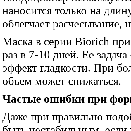
наносится только на длин
облегчает расчесывание, н
Маска в серии Biorich пр
раз в 7-10 дней. Ее задача
эффект гладкости. При бо
объем может снижаться.
Частые ошибки при фор
Даже при правильно подо
быть нестабильным, если 