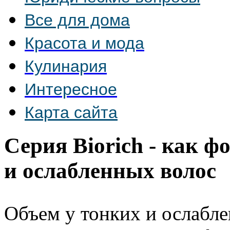
Все для дома
Красота и мода
Кулинария
Интересное
Карта сайта
Серия Biorich - как ф
и ослабленных волос
Объем у тонких и ослабле