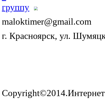
maloktimer@gmail.com
г. Красноярск, ул. Шумяцк
Copyright©2014.Интернет