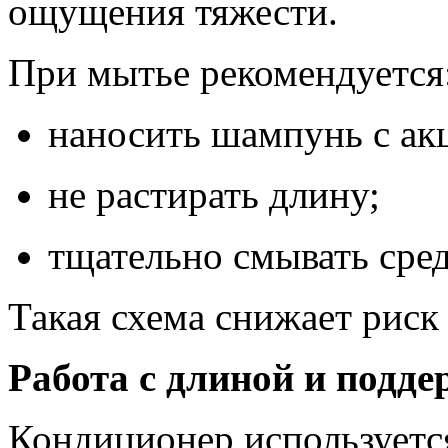
ощущения тяжести.
При мытье рекомендуется
наносить шампунь с ак
не растирать длину;
тщательно смывать сред
Такая схема снижает риск 
Работа с длиной и подд
Кондиционер используетс