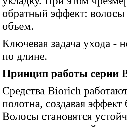
укладку. При этом чрезме
обратный эффект: волосы 
объем.
Ключевая задача ухода - н
по длине.
Принцип работы серии B
Средства Biorich работаю
полотна, создавая эффект
Волосы становятся устойч