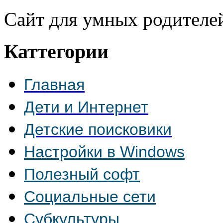
Сайт для умных родителе
Каттегории
Главная
Дети и Интернет
Детские поисковики
Настройки в Windows
Полезный софт
Социальные сети
Субкультуры