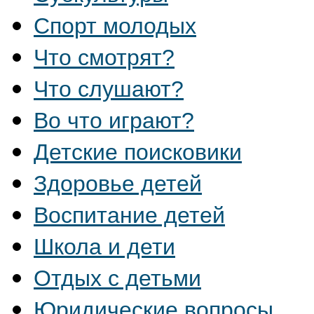
Спорт молодых
Что смотрят?
Что слушают?
Во что играют?
Детские поисковики
Здоровье детей
Воспитание детей
Школа и дети
Отдых с детьми
Юридические вопросы