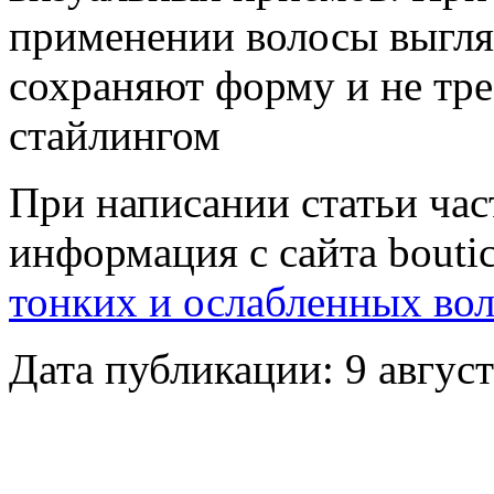
применении волосы выгля
сохраняют форму и не тр
стайлингом
При написании статьи час
информация с сайта boutic
тонких и ослабленных во
Дата публикации: 9 август