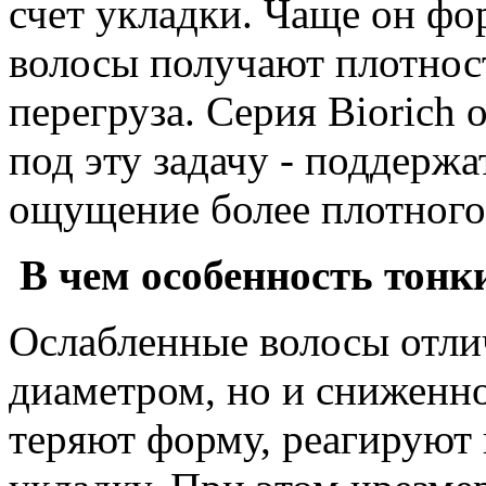
счет укладки. Чаще он фор
волосы получают плотност
перегруза. Серия Biorich 
под эту задачу - поддержа
ощущение более плотного
В чем особенность тонк
Ослабленные волосы отли
диаметром, но и сниженн
теряют форму, реагируют 