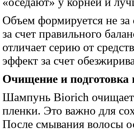
«оседают» у корней и лу
Объем формируется не за 
за счет правильного балан
отличает серию от средст
эффект за счет обезжирив
Очищение и подготовка 
Шампунь Biorich очищает 
пленки. Это важно для со
После смывания волосы о