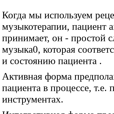
Когда мы используем рец
музыкотерапии, пациент а
принимает, он - простой 
музыка0, которая соответ
и состоянию пациента .
Активная форма предпола
пациента в процессе, т.е.
инструментах.