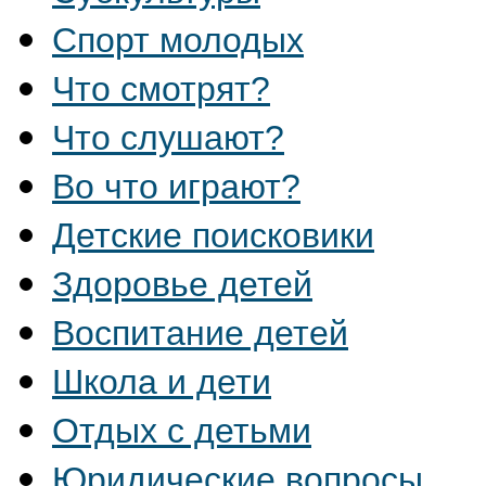
Спорт молодых
Что смотрят?
Что слушают?
Во что играют?
Детские поисковики
Здоровье детей
Воспитание детей
Школа и дети
Отдых с детьми
Юридические вопросы