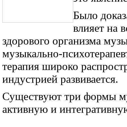
Было доказ
влияет на 
здорового организма музы
музыкально-психотерапевт
терапия широко распрост
индустрией развивается.
Существуют три формы м
активную и интегративну