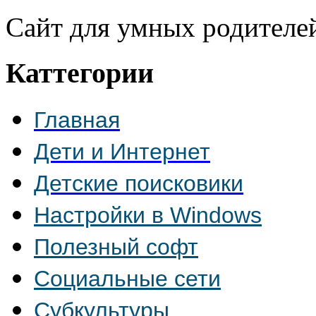
Сайт для умных родителе
Каттегории
Главная
Дети и Интернет
Детские поисковики
Настройки в Windows
Полезный софт
Социальные сети
Субкультуры