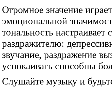
Огромное значение играет
эмоциональной значимост
тональность настраивает 
раздражителю: депрессив
звучание, раздражение в
успокаивать способны бол
Слушайте музыку и будьт