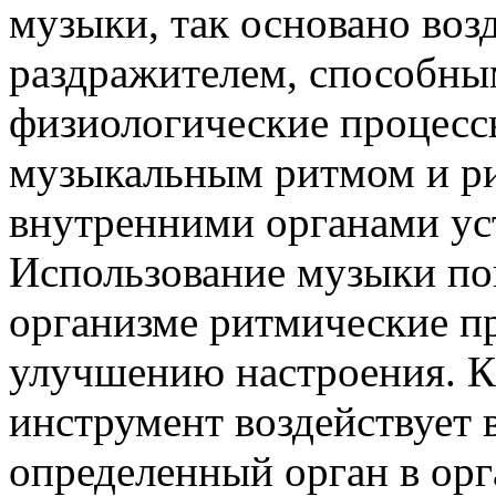
музыки, так основано воз
раздражителем, способны
физиологические процесс
музыкальным ритмом и р
внутренними органами уст
Использование музыки по
организме ритмические п
улучшению настроения. 
инструмент воздействует 
определенный орган в орг