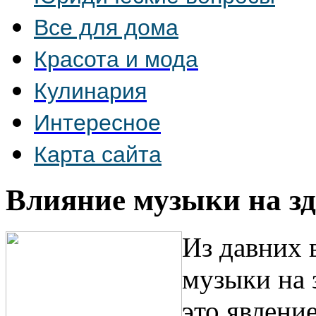
Все для дома
Красота и мода
Кулинария
Интересное
Карта сайта
Влияние музыки на з
Из давних 
музыки на 
это явление