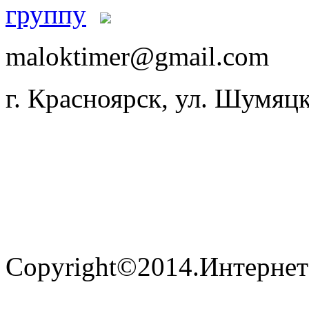
maloktimer@gmail.com
г. Красноярск, ул. Шумяцк
Copyright©2014.Интернет