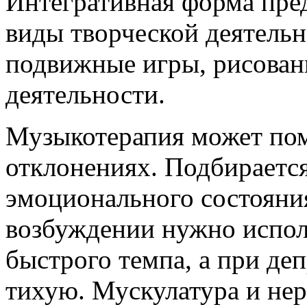
Интегративная форма пре
виды творческой деятельн
подвижные игры, рисован
деятельности.
Музыкотерапия может по
отклонениях. Подбирается
эмоционального состояни
возбуждении нужно испол
быстрого темпа, а при де
тихую. Мускулатура и нер