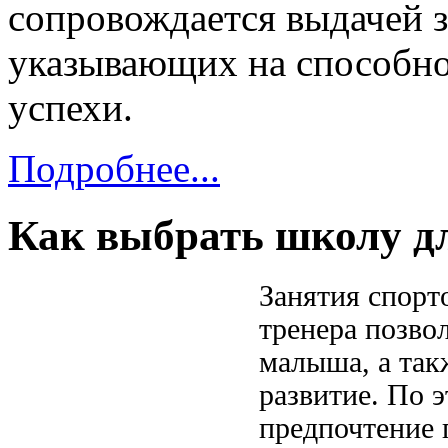
сопровождается выдачей з
указывающих на способнос
успехи.
Подробнее...
Как выбрать школу дл
Занятия спорт
тренера позво
малыша, а так
развитие. По 
предпочтение