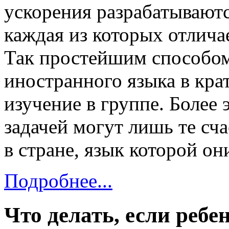
ускорения разрабатывают
каждая из которых отлича
Так простейшим способом
иностранного языка в кра
изучение в группе. Более
задачей могут лишь те сч
в стране, язык которой он
Подробнее...
Что делать, если ребе