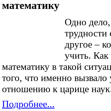
математику
Одно дело,
трудности 
другое – ко
учить. Как
математику в такой ситуа
того, что именно вызвало
отношению к царице наук
Подробнее...