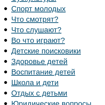
Спорт молодых
Что смотрят?
Что слушают?
Во что играют?
Детские поисковики
Здоровье детей
Воспитание детей
Школа и дети
Отдых с детьми
Юридические вопросы