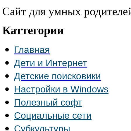
Сайт для умных родителе
Каттегории
Главная
Дети и Интернет
Детские поисковики
Настройки в Windows
Полезный софт
Социальные сети
Субкультуры