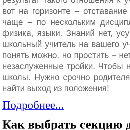
вот на горизонте – отставание
чаще – по нескольким дисципл
физика, языки. Знаний нет, ус
школьный учитель на вашего уч
понять можно, но простить – не
незаслуженные тройки. Чтобы н
школы. Нужно срочно родителя
найти выход из положения!
Подробнее...
Как выбрать секцию д