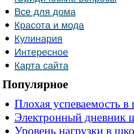
Все для дома
Красота и мода
Кулинария
Интересное
Карта сайта
Популярное
Плохая успеваемость в
Электронный дневник 
Уровень нагрузки в шко