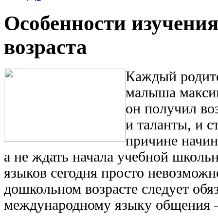
Особенности изучения
возраста
Каждый родите
малыша максим
он получил во
и таланты, и 
причине начин
а не ждать начала учебной школь
языков сегодня просто невозможн
дошкольном возрасте следует обя
международному языку общения –