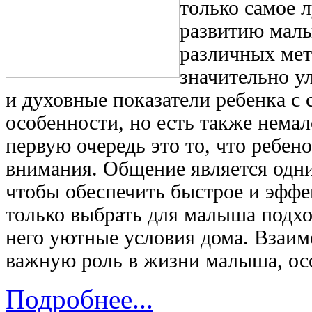
только самое 
развитию малы
различных мет
значительно у
и духовные показатели ребенка с 
особенности, но есть также немал
первую очередь это то, что ребен
внимания. Общение является одни
чтобы обеспечить быстрое и эффе
только выбрать для малыша подхо
него уютные условия дома. Взаим
важную роль в жизни малыша, осо
Подробнее...