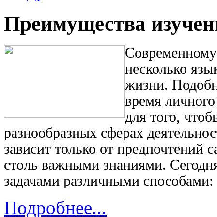
Преимущества изучен
Современному 
несколько язык
жизни. Подобн
время личного
для того, что
разнообразных сферах деятельнос
зависит только от предпочтений с
столь важными знаниями. Сегодн
задачами различными способами:
Подробнее...