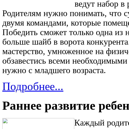
ведут набор в
Родителям нужно понимать, что с
двумя командами, которые помещ
Победить сможет только одна из н
больше шайб в ворота конкурента.
мастерство, умноженное на физи
обзавестись всеми необходимыми 
нужно с младшего возраста.
Подробнее...
Раннее развитие ребе
Каждый родите