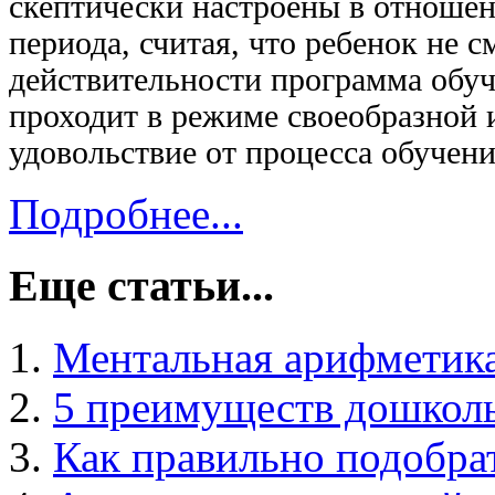
скептически настроены в отношен
периода, считая, что ребенок не 
действительности программа обуче
проходит в режиме своеобразной 
удовольствие от процесса обучени
Подробнее...
Еще статьи...
Ментальная арифметика
5 преимуществ дошколь
Как правильно подобр