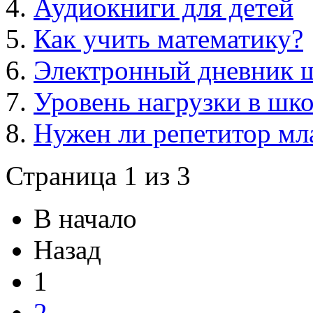
Аудиокниги для детей
Как учить математику?
Электронный дневник 
Уровень нагрузки в шко
Нужен ли репетитор м
Страница 1 из 3
В начало
Назад
1
2