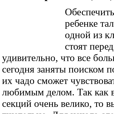
Обеспечить
ребенке тал
одной из к
стоят пере
удивительно, что все бол
сегодня заняты поиском п
их чадо сможет чувствова
любимым делом. Так как 
секций очень велико, то в