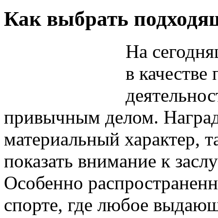
Как выбрать подходя
На сегодня
в качестве
деятельнос
привычным делом. Наград
материальный характер, т
показать внимание к заслу
Особенно распространенн
спорте, где любое выдаю