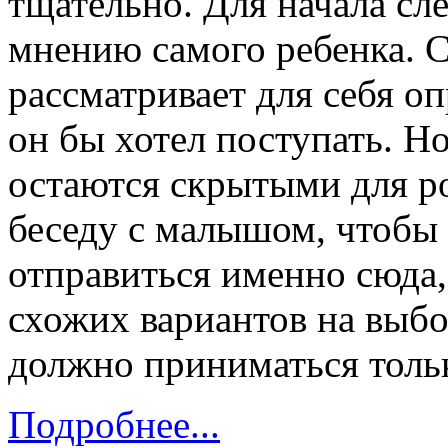
тщательно. Для начала сл
мнению самого ребенка. С
рассматривает для себя о
он бы хотел поступать. Н
остаются скрытыми для ро
беседу с малышом, чтобы 
отправиться именно сюда,
схожих вариантов на выб
должно приниматься толь
Подробнее...