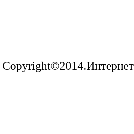
Copyright©2014.Интернет