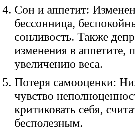
Сон и аппетит: Изменени
бессонница, беспокойн
сонливость. Также деп
изменения в аппетите, 
увеличению веса.
Потеря самооценки: Ни
чувство неполноценнос
критиковать себя, счит
бесполезным.