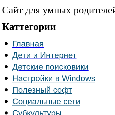
Сайт для умных родителе
Каттегории
Главная
Дети и Интернет
Детские поисковики
Настройки в Windows
Полезный софт
Социальные сети
Субкультуры