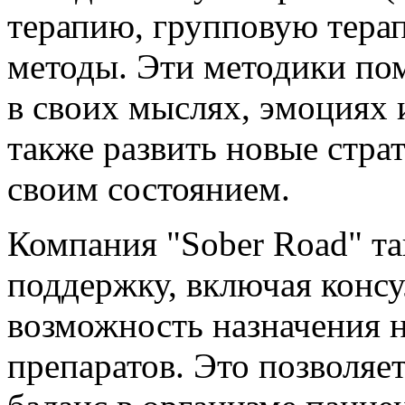
терапию, групповую тера
методы. Эти методики по
в своих мыслях, эмоциях 
также развить новые стра
своим состоянием.
Компания "Sober Road" т
поддержку, включая консу
возможность назначения 
препаратов. Это позволяе