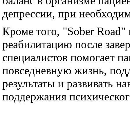
баланс в организме пацие
депрессии, при необходим
Кроме того, "Sober Road"
реабилитацию после заве
специалистов помогает па
повседневную жизнь, под
результаты и развивать н
поддержания психическог