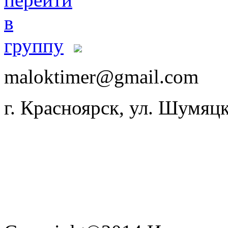
maloktimer@gmail.com
г. Красноярск, ул. Шумяцк