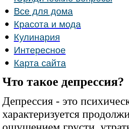
Все для дома
Красота и мода
Кулинария
Интересное
Карта сайта
Что такое депрессия?
Депрессия - это психическ
характеризуется продолж
ощущением грусти, утрат