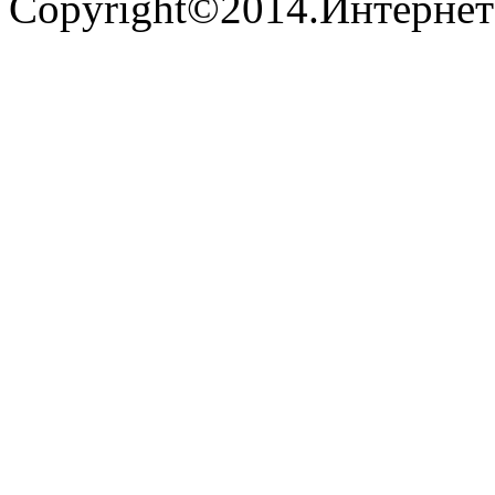
Copyright©2014.Интернет