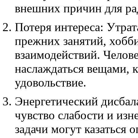
внешних причин для ра
Потеря интереса: Утрат
прежних занятий, хобб
взаимодействий. Челове
наслаждаться вещами, 
удовольствие.
Энергетический дисбала
чувство слабости и из
задачи могут казаться