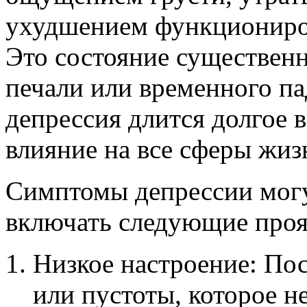
ухудшением функциониров
Это состояние существенн
печали или временного па
депрессия длится долгое 
влияние на все сферы жиз
Симптомы депрессии могу
включать следующие проя
Низкое настроение: Пос
или пустоты, которое н