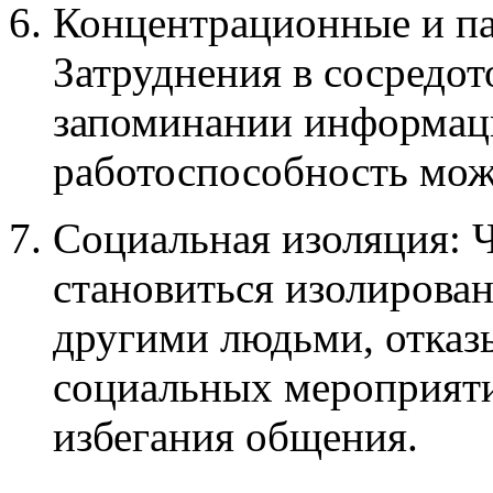
Концентрационные и п
Затруднения в сосредо
запоминании информац
работоспособность мож
Социальная изоляция: 
становиться изолирован
другими людьми, отказы
социальных мероприяти
избегания общения.