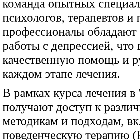
команда опытных специа
психологов, терапевтов и 
профессионалы обладают 
работы с депрессией, что
качественную помощь и р
каждом этапе лечения.
В рамках курса лечения в
получают доступ к разли
методикам и подходам, в
поведенческую терапию 