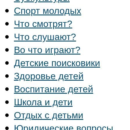
Спорт молодых
Что смотрят?
Что слушают?
Во что играют?
Детские поисковики
Здоровье детей
Воспитание детей
Школа и дети
Отдых с детьми
Юридические вопросы