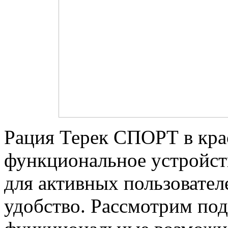
Рация Терек СПОРТ в кра
функциональное устройст
для активных пользовател
удобство. Рассмотрим под