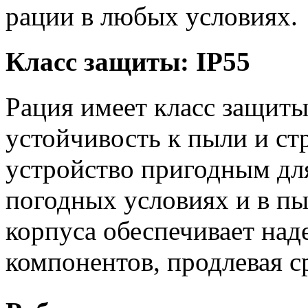
рации в любых условиях.
Класс защиты: IP55
Рация имеет класс защиты 
устойчивость к пыли и ст
устройство пригодным дл
погодных условиях и в пы
корпуса обеспечивает на
компонентов, продлевая с