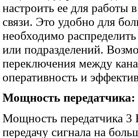
настроить ее для работы 
связи. Это удобно для бол
необходимо распределить
или подразделений. Возм
переключения между кана
оперативность и эффектив
Мощность передатчика: 
Мощность передатчика 3 
передачу сигнала на боль