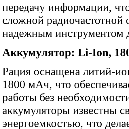
передачу информации, что
сложной радиочастотной 
надежным инструментом д
Аккумулятор: Li-Ion, 1
Рация оснащена литий-и
1800 мАч, что обеспечив
работы без необходимости
аккумуляторы известны с
энергоемкостью, что дела