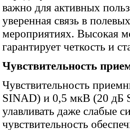
важно для активных польз
уверенная связь в полевы
мероприятиях. Высокая м
гарантирует четкость и ст
Чувствительность прие
Чувствительность приемни
SINAD) и 0,5 мкВ (20 дБ 
улавливать даже слабые с
чувствительность обеспеч