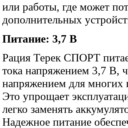
или работы, где может по
дополнительных устройств
Питание: 3,7 В
Рация Терек СПОРТ питае
тока напряжением 3,7 В, 
напряжением для многих 
Это упрощает эксплуатаци
легко заменять аккумулят
Надежное питание обеспе