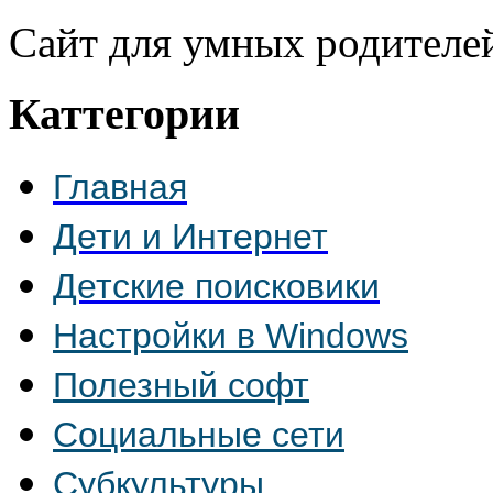
Сайт для умных родителе
Каттегории
Главная
Дети и Интернет
Детские поисковики
Настройки в Windows
Полезный софт
Социальные сети
Субкультуры