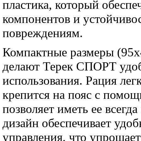
пластика, который обеспе
компонентов и устойчиво
повреждениям.
Компактные размеры (95х4
делают Терек СПОРТ удо
использования. Рация лег
крепится на пояс с помощ
позволяет иметь ее всегд
дизайн обеспечивает удо
управления, что упрощает