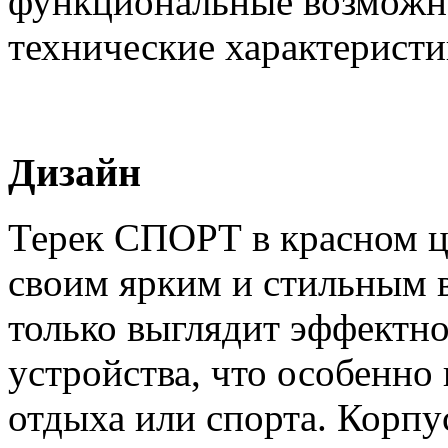
функциональные возможно
технические характеристи
Дизайн
Терек СПОРТ в красном ц
своим ярким и стильным 
только выглядит эффектно
устройства, что особенно
отдыха или спорта. Корпу