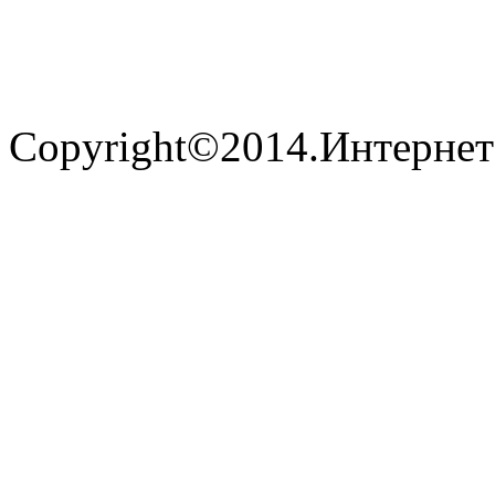
Copyright©2014.Интернет