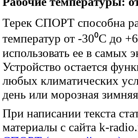
Рабочие температуры: от
Терек СПОРТ способна ра
температур от -30⁰С до +6
использовать ее в самых 
Устройство остается фун
любых климатических усл
день или морозная зимняя
При написании текста ста
материалы с сайта k-radio.