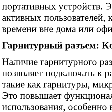
портативных устройств. Э
активных пользователей, 
времени вне дома или офи
Гарнитурный разъем: Ke
Наличие гарнитурного ра
позволяет подключать к р
такие как гарнитуры, мик
Это повышает функционал
использования, особенно 