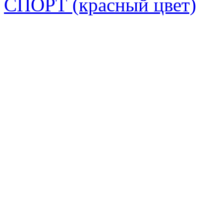
СПОРТ (красный цвет)