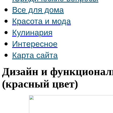
Все для дома
Красота и мода
Кулинария
Интересное
Карта сайта
Дизайн и функциона
(красный цвет)