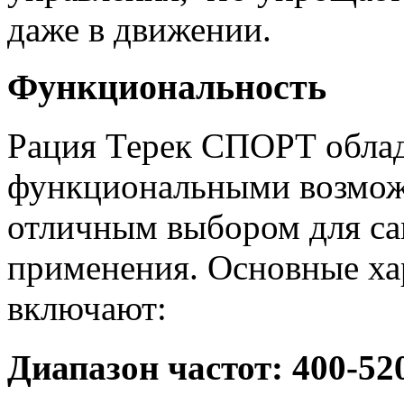
даже в движении.
Функциональность
Рация Терек СПОРТ обла
функциональными возможн
отличным выбором для с
применения. Основные ха
включают:
Диапазон частот: 400-5