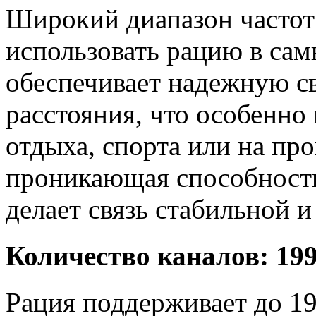
Широкий диапазон частот
использовать рацию в сам
обеспечивает надежную св
расстояния, что особенно
отдыха, спорта или на пр
проникающая способность
делает связь стабильной и
Количество каналов: 19
Рация поддерживает до 19