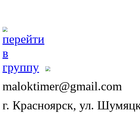
maloktimer@gmail.com
г. Красноярск, ул. Шумяцк