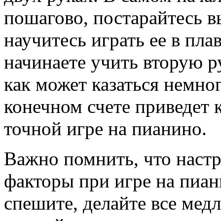
пошагово, постарайтесь в
научитесь играть ее в пла
начинаете учить вторую ру
как может казаться немно
конечном счете приведет 
точной игре на пианино.
Важно помнить, что настр
факторы при игре на пиан
спешите, делайте все медл