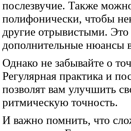
послезвучие. Также можн
полифонически, чтобы нек
другие отрывистыми. Это
дополнительные нюансы в
Однако не забывайте о то
Регулярная практика и по
позволят вам улучшить с
ритмическую точность.
И важно помнить, что сло