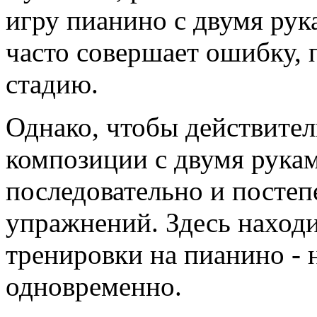
игру пианино с двумя рук
часто совершает ошибку,
стадию.
Однако, чтобы действител
композиции с двумя рука
последовательно и постеп
упражнений. Здесь наход
тренировки на пианино - 
одновременно.