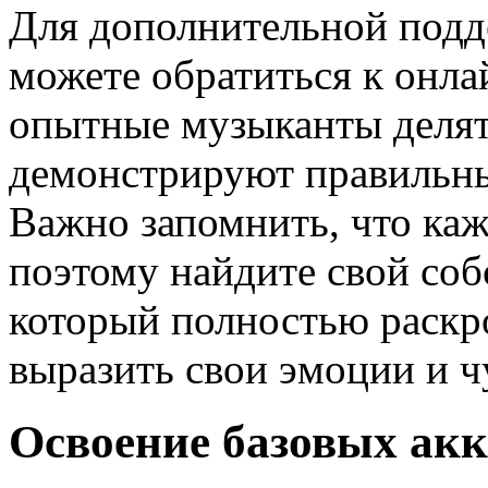
Для дополнительной подд
можете обратиться к онла
опытные музыканты делят
демонстрируют правильны
Важно запомнить, что ка
поэтому найдите свой соб
который полностью раскро
выразить свои эмоции и ч
Освоение базовых акк