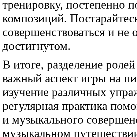
тренировку, постепенно 
композиций. Постарайтес
совершенствоваться и не 
достигнутом.
В итоге, разделение роле
важный аспект игры на п
изучение различных упра
регулярная практика помо
и музыкального совершенс
музыкальном путешестви