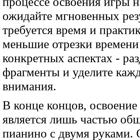
процессе освоения игры н
ожидайте мгновенных резу
требуется время и практик
меньшие отрезки времени
конкретных аспектах - ра
фрагменты и уделите кажд
внимания.
В конце концов, освоение
является лишь частью общ
пианино с двумя руками. О