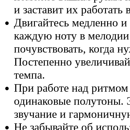
и заставит их работать 
Двигайтесь медленно и 
каждую ноту в мелодии
почувствовать, когда н
Постепенно увеличивай
темпа.
При работе над ритмом 
одинаковые полутоны. 
звучание и гармоничн
Не забывайте об исполь