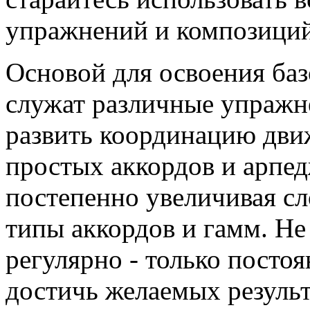
упражнений и композиций
Основой для освоения ба
служат различные упражн
развить координацию движ
простых аккордов и арпе
постепенно увеличивая сл
типы аккордов и гамм. Не
регулярно - только посто
достичь желаемых результ