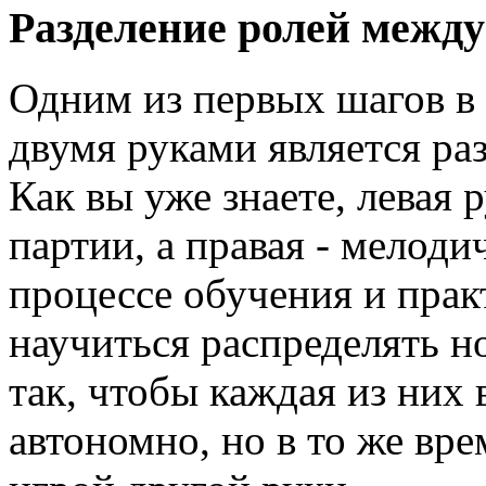
Разделение ролей межд
Одним из первых шагов в 
двумя руками является ра
Как вы уже знаете, левая 
партии, а правая - мелоди
процессе обучения и пра
научиться распределять 
так, чтобы каждая из ни
автономно, но в то же вре