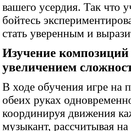
вашего усердия. Так что у
бойтесь экспериментирова
стать уверенным и выраз
Изучение композиций
увеличением сложнос
В ходе обучения игре на 
обеих руках одновременно
координируя движения к
музыкант, рассчитывая на