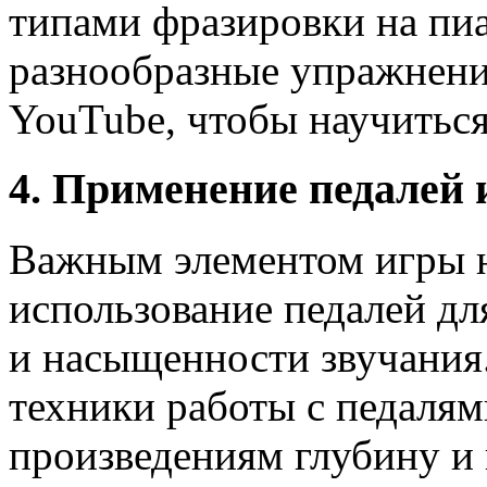
типами фразировки на пи
разнообразные упражнени
YouTube, чтобы научиться
4. Применение педалей 
Важным элементом игры н
использование педалей дл
и насыщенности звучания
техники работы с педалям
произведениям глубину и 