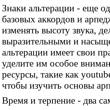
Знаки альтерации - еще о
базовых аккордов и арпед
изменять высоту звука, де
выразительными и насыщ
альтерации имеет свои пр
уделите им особое вниман
ресурсы, такие как youtub
чтобы изучить основы арп
Время и терпение - два с