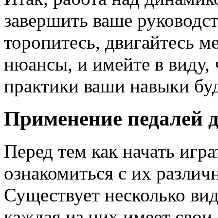
завершить ваше руководст
торопитесь, двигайтесь м
нюансы, и имейте в виду, 
практики ваши навыки буд
Применение педалей д
Перед тем как начать игра
ознакомиться с их разли
Существует несколько вид
каждая из них имеет свои