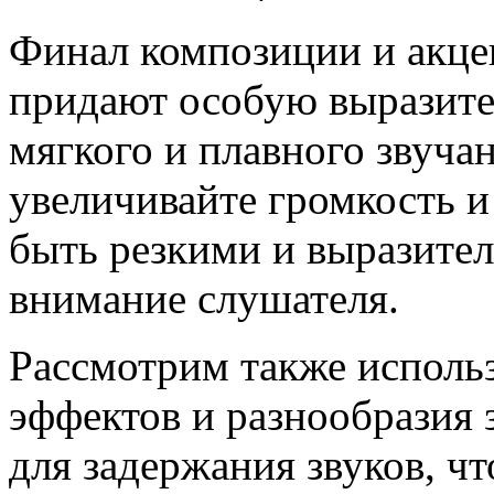
Финал композиции и акце
придают особую выразите
мягкого и плавного звучан
увеличивайте громкость 
быть резкими и выразите
внимание слушателя.
Рассмотрим также использ
эффектов и разнообразия 
для задержания звуков, ч