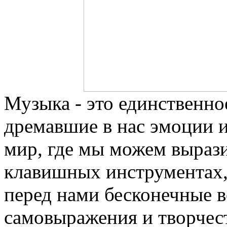
Музыка - это единственно
дремавшие в нас эмоции 
мир, где мы можем выразит
клавишных инструментах, 
перед нами бесконечные 
самовыражения и творчест