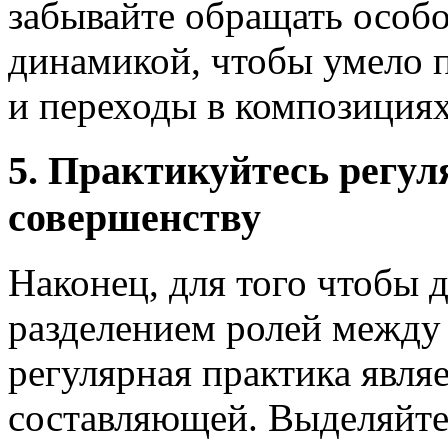
забывайте обращать особо
динамикой, чтобы умело 
и переходы в композициях
5. Практикуйтесь регул
совершенству
Наконец, для того чтобы 
разделением ролей между
регулярная практика явля
составляющей. Выделяйте