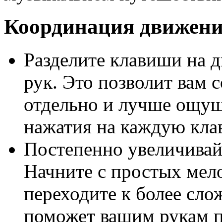
Координация движени
Разделите клавиши на д
рук. Это позволит вам 
отдельно и лучше ощу
нажатия на каждую кла
Постепенно увеличивай
Начните с простых мел
переходите к более сл
поможет вашим рукам 