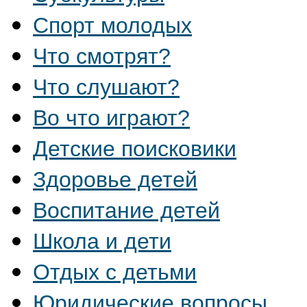
Спорт молодых
Что смотрят?
Что слушают?
Во что играют?
Детские поисковики
Здоровье детей
Воспитание детей
Школа и дети
Отдых с детьми
Юридические вопросы