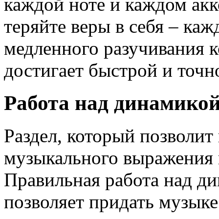
каждой ноте и каждом акк
теряйте веры в себя – каж
медленного разучивания 
достигает быстрой и точн
Работа над динамико
Раздел, который позволит
музыкального выражения 
Правильная работа над д
позволяет придать музыке