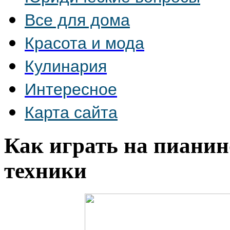
Все для дома
Красота и мода
Кулинария
Интересное
Карта сайта
Как играть на пианин
техники