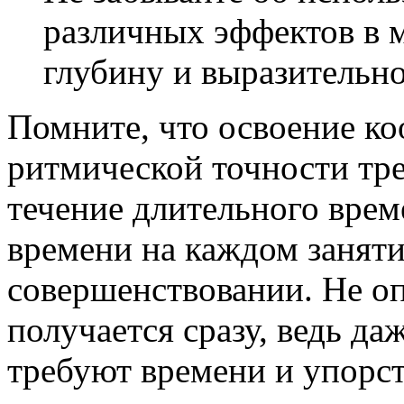
различных эффектов в 
глубину и выразительно
Помните, что освоение к
ритмической точности тре
течение длительного врем
времени на каждом заняти
совершенствовании. Не оп
получается сразу, ведь д
требуют времени и упорст