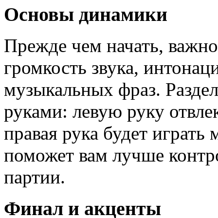
Основы динамики
Прежде чем начать, важно 
громкость звука, интонац
музыкальных фраз. Разде
руками: левую руку отвлек
правая рука будет играть 
поможет вам лучше контр
партии.
Финал и акценты