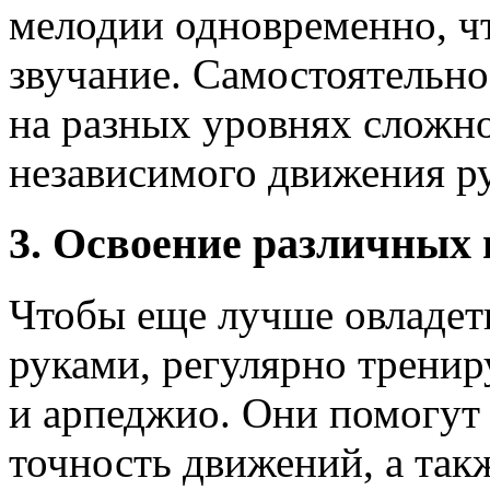
мелодии одновременно, ч
звучание. Самостоятельно
на разных уровнях сложн
независимого движения р
3. Освоение различных
Чтобы еще лучше овладет
руками, регулярно тренир
и арпеджио. Они помогут
точность движений, а так