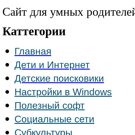
Сайт для умных родителе
Каттегории
Главная
Дети и Интернет
Детские поисковики
Настройки в Windows
Полезный софт
Социальные сети
Субкультуры