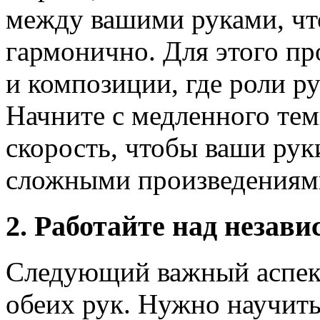
между вашими руками, чт
гармонично. Для этого п
и композиции, где роли р
Начните с медленного тем
скорость, чтобы ваши рук
сложными произведениям
2. Работайте над незав
Следующий важный аспект
обеих рук. Нужно научить