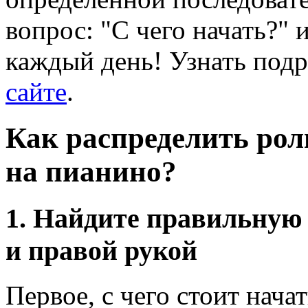
вопрос: "С чего начать?" 
каждый день! Узнать под
сайте
.
Как распределить рол
на пианино?
1. Найдите правильную
и правой рукой
Первое, с чего стоит начат