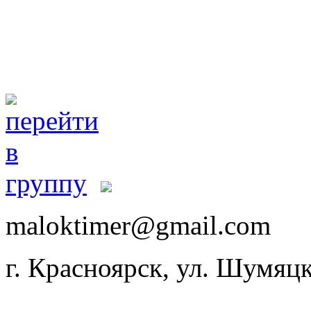
maloktimer@gmail.com
г. Красноярск, ул. Шумяцк