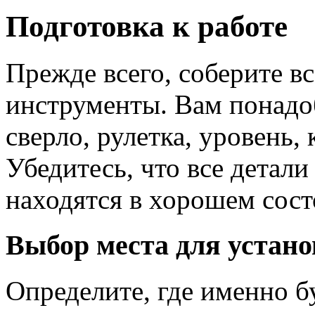
Подготовка к работе
Прежде всего, соберите в
инструменты. Вам понадоб
сверло, рулетка, уровень,
Убедитесь, что все детали
находятся в хорошем сост
Выбор места для устано
Определите, где именно б