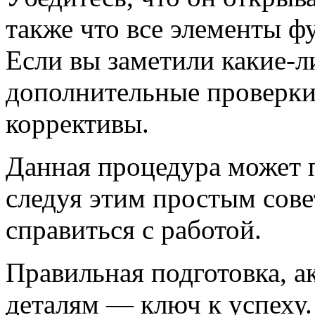
также что все элементы ф
Если вы заметили какие-л
дополнительные проверки
коррективы.
Данная процедура может п
следуя этим простым сов
справиться с работой.
Правильная подготовка, а
деталям — ключ к успеху.