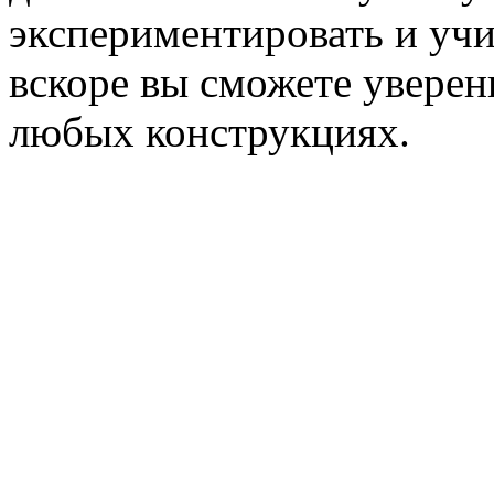
экспериментировать и учи
вскоре вы сможете уверен
любых конструкциях.