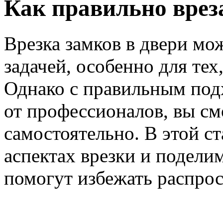
Как правильно вреза
Врезка замков в двери мо
задачей, особенно для тех,
Однако с правильным под
от профессионалов, вы см
самостоятельно. В этой с
аспектах врезки и подели
помогут избежать распро