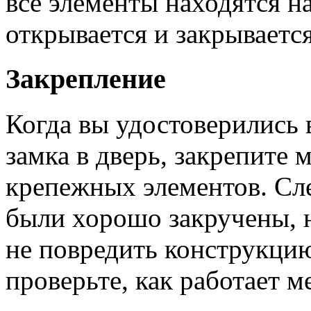
все элементы находятся н
открывается и закрывается
Закрепление
Когда вы удостоверились 
замка в дверь, закрепите
крепежных элементов. Сле
были хорошо закручены, н
не повредить конструкцию
проверьте, как работает м