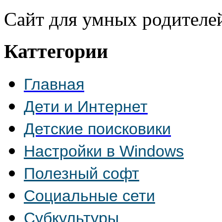
Сайт для умных родителе
Каттегории
Главная
Дети и Интернет
Детские поисковики
Настройки в Windows
Полезный софт
Социальные сети
Субкультуры