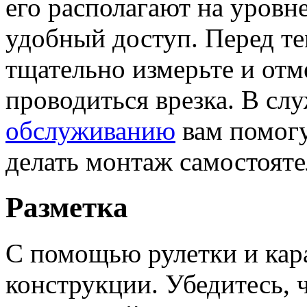
его располагают на уровн
удобный доступ. Перед те
тщательно измерьте и отме
проводиться врезка. В сл
обслуживанию
вам помогу
делать монтаж самостояте
Разметка
С помощью рулетки и кар
конструкции. Убедитесь, 