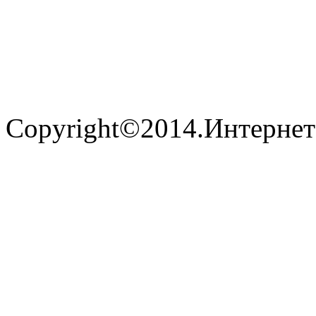
Copyright©2014.Интернет