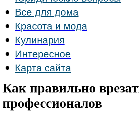
Все для дома
Красота и мода
Кулинария
Интересное
Карта сайта
Как правильно врезать
профессионалов