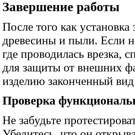
Завершение работы
После того как установка 
древесины и пыли. Если н
где проводилась врезка, 
для защиты от внешних ф
изделию законченный вид 
Проверка функциональ
Не забудьте протестирова
Убедитесь, что он открыва