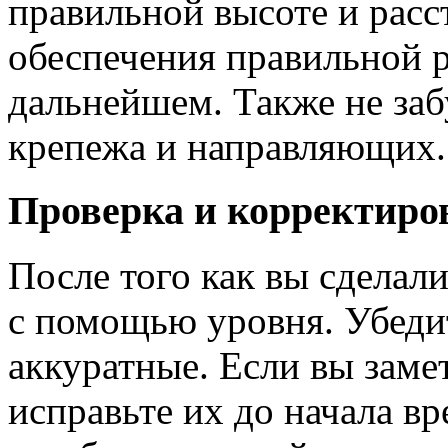
правильной высоте и расс
обеспечения правильной 
дальнейшем. Также не заб
крепежа и направляющих.
Проверка и корректиро
После того как вы сделали
с помощью уровня. Убедит
аккуратные. Если вы заме
исправьте их до начала в