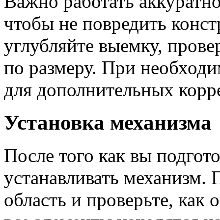
Важно работать аккуратно
чтобы не повредить конс
углубляйте выемку, прове
по размеру. При необход
для дополнительных корр
Установка механизма
После того как вы подгот
устанавливать механизм. 
область и проверьте, как 