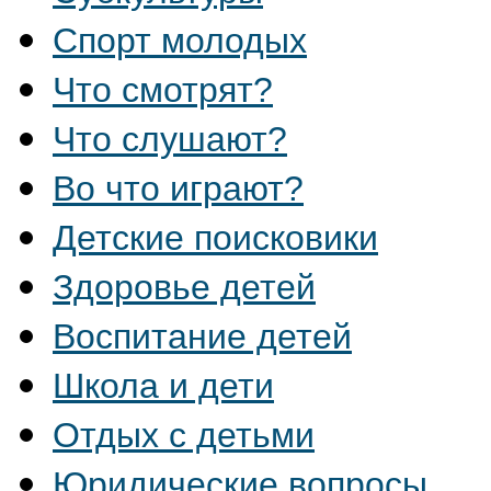
Спорт молодых
Что смотрят?
Что слушают?
Во что играют?
Детские поисковики
Здоровье детей
Воспитание детей
Школа и дети
Отдых с детьми
Юридические вопросы