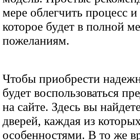
мере облегчить процесс и
которое будет в полной м
пожеланиям.
Чтобы приобрести надежн
будет воспользоваться п
на сайте. Здесь вы найде
дверей, каждая из которы
особенностями. В то же в