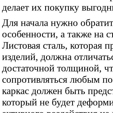
делает их покупку выгод
Для начала нужно обрати
особенности, а также на с
Листовая сталь, которая п
изделий, должна отличать
достаточной толщиной, ч
сопротивляться любым по
каркас должен быть пред
который не будет деформи