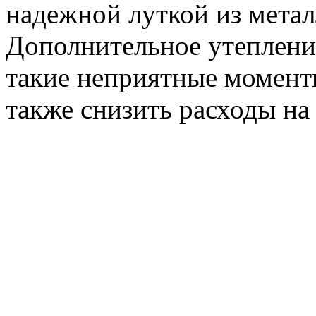
надежной луткой из метал
Дополнительное утеплени
такие неприятные моменты
также снизить расходы на