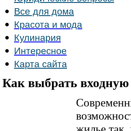
Все для дома
Красота и мода
Кулинария
Интересное
Карта сайта
Как выбрать входную
Современн
возможнос
жилье так,