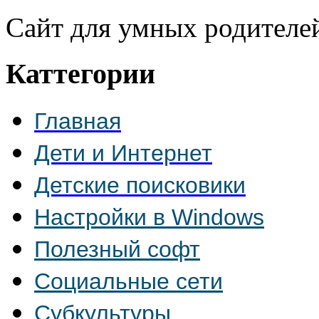
Сайт для умных родителе
Каттегории
Главная
Дети и Интернет
Детские поисковики
Настройки в Windows
Полезный софт
Социальные сети
Субкультуры