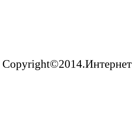
Copyright©2014.Интернет