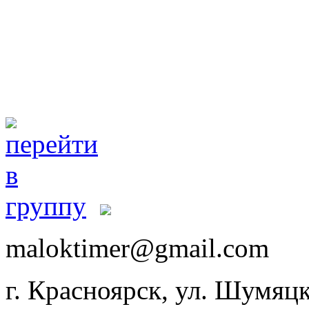
maloktimer@gmail.com
г. Красноярск, ул. Шумяцк