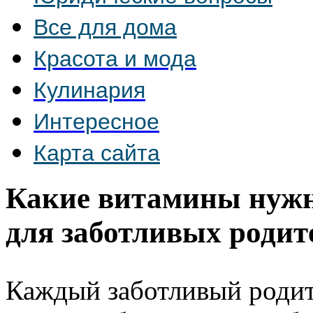
Все для дома
Красота и мода
Кулинария
Интересное
Карта сайта
Какие витамины нужн
для заботливых родит
Каждый заботливый родит