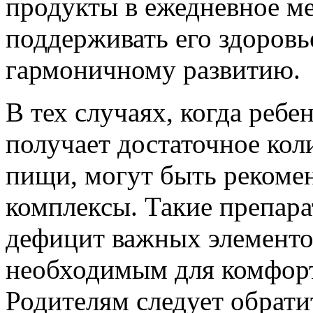
продукты в ежедневное м
поддерживать его здоровь
гармоничному развитию.
В тех случаях, когда реб
получает достаточное кол
пищи, могут быть реком
комплексы. Такие препар
дефицит важных элементо
необходимым для комфорт
Родителям следует обрати