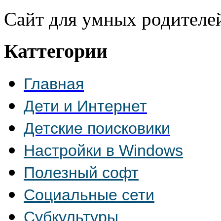
Сайт для умных родителе
Каттегории
Главная
Дети и Интернет
Детские поисковики
Настройки в Windows
Полезный софт
Социальные сети
Субкультуры