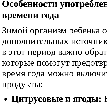
Особенности употреблен
времени года
Зимой организм ребенка о
дополнительных источник
в этот период важно обра
которые помогут предотвр
время года можно включит
продукты:
Цитрусовые и ягоды:
Б