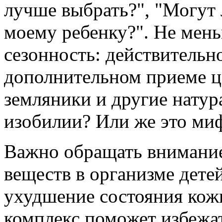
лучше выбрать?", "Могут
моему ребенку?". Не мен
сезонность: действительн
дополнительном приеме ц
земляники и другие натур
изобилии? Или же это ми
Важно обращать внимание
веществ в организме детей
ухудшение состояния кож
комплекс поможет избежат