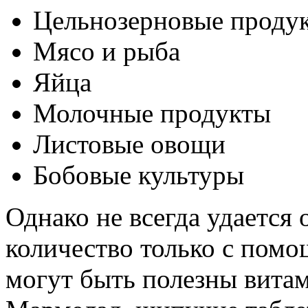
Цельнозерновые проду
Мясо и рыба
Яйца
Молочные продукты
Листовые овощи
Бобовые культуры
Однако не всегда удается
количество только с помо
могут быть полезны вита