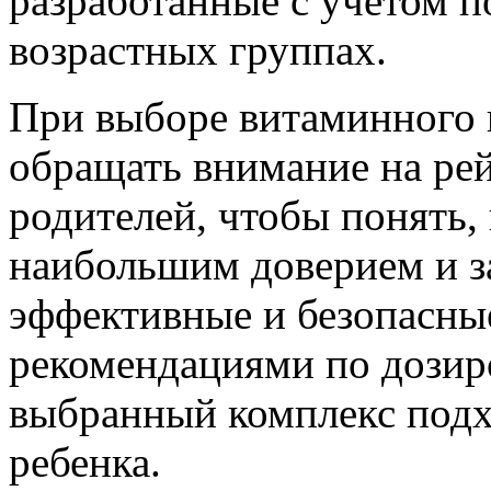
разработанные с учетом п
возрастных группах.
При выборе витаминного 
обращать внимание на ре
родителей, чтобы понять,
наибольшим доверием и з
эффективные и безопасные
рекомендациями по дозиро
выбранный комплекс подх
ребенка.