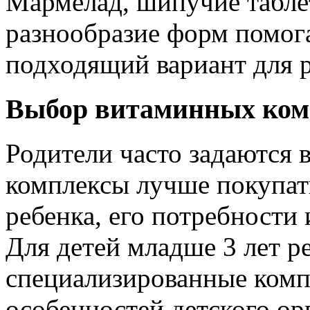
Мармелад, шипучие таблет
разнообразие форм помог
подходящий вариант для р
Выбор витаминных ком
Родители часто задаются 
комплексы лучше покупат
ребенка, его потребности
Для детей младше 3 лет р
специализированные комп
особенностей детского ор