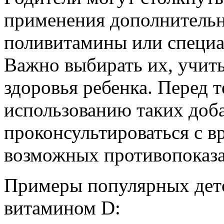
применения дополнительн
поливитамины или специа
Важно выбирать их, учиты
здоровья ребенка. Перед т
использованию таких доба
проконсультироваться с в
возможных противопоказ
Примеры популярных дет
витамином D: