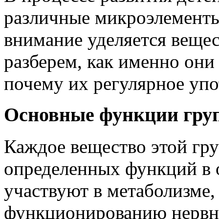
различные микроэлементы
внимание уделяется вещес
разберем, как именно они
почему их регулярное упо
Основные функции гру
Каждое вещество этой гру
определенных функций в 
участвуют в метаболизме
функционированию нервно