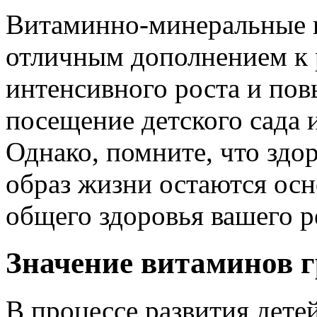
Витаминно-минеральные п
отличным дополнением к 
интенсивного роста и пов
посещение детского сада 
Однако, помните, что здо
образ жизни остаются ос
общего здоровья вашего р
Значение витаминов г
В процессе развития дете