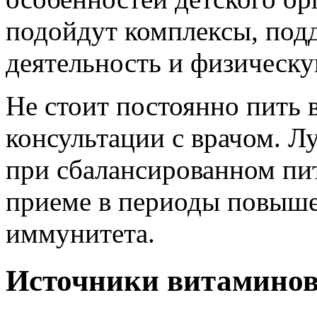
подойдут комплексы, по
деятельность и физическу
Не стоит постоянно пить
консультации с врачом. Л
при сбалансированном пи
приеме в периоды повыше
иммунитета.
Источники витаминов