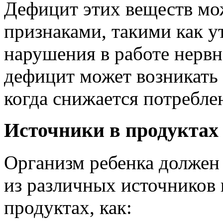
Дефицит этих веществ мо
признаками, такими как у
нарушения в работе нервн
дефицит может возникать
когда снижается потребле
Источники в продуктах
Организм ребенка должен
из различных источников 
продуктах, как: