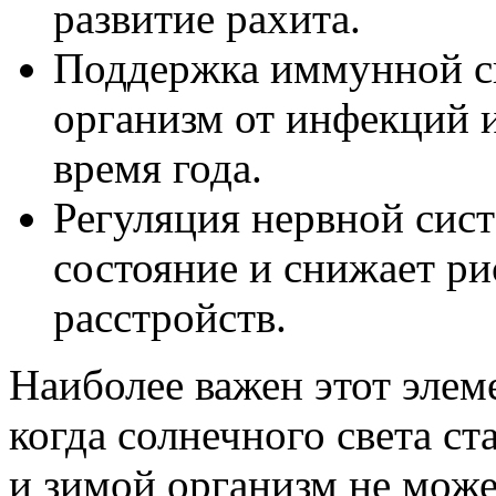
развитие рахита.
Поддержка иммунной с
организм от инфекций и
время года.
Регуляция нервной сис
состояние и снижает ри
расстройств.
Наиболее важен этот элем
когда солнечного света с
и зимой организм не може