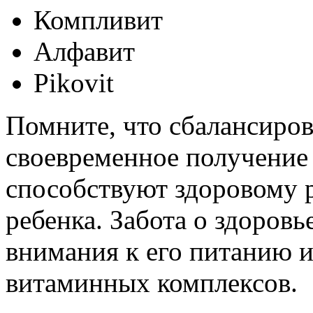
Компливит
Алфавит
Pikovit
Помните, что сбалансиров
своевременное получение
способствуют здоровому 
ребенка. Забота о здоров
внимания к его питанию 
витаминных комплексов.