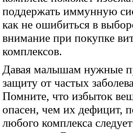
поддержать иммунную сис
как не ошибиться в выборе
внимание при покупке в
комплексов.
Давая малышам нужные пр
защиту от частых заболев
Помните, что избыток вещ
опасен, чем их дефицит, 
любого комплекса следует