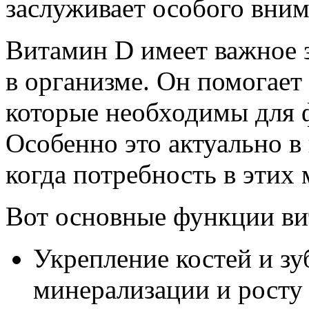
заслуживает особого вним
Витамин D имеет важное 
в организме. Он помогает
которые необходимы для 
Особенно это актуально в
когда потребность в этих
Вот основные функции ви
Укрепление костей и зу
минерализации и росту