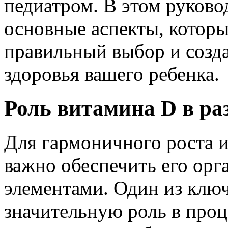
педиатром. В этом руково
основные аспекты, которы
правильный выбор и созд
здоровья вашего ребенка.
Роль витамина D в ра
Для гармоничного роста 
важно обеспечить его ор
элементами. Один из клю
значительную роль в проце