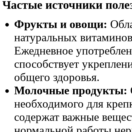
Частые источники поле
Фрукты и овощи:
Обла
натуральных витаминов
Ежедневное употреблен
способствует укрепле
общего здоровья.
Молочные продукты:
необходимого для крепк
содержат важные вещес
нормальной работы нер