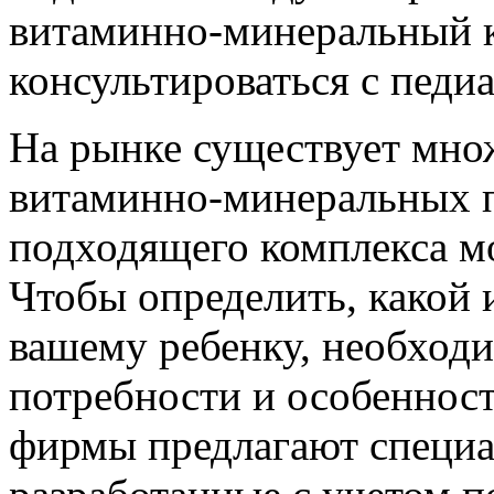
витаминно-минеральный 
консультироваться с педи
На рынке существует мно
витаминно-минеральных п
подходящего комплекса м
Чтобы определить, какой 
вашему ребенку, необходи
потребности и особеннос
фирмы предлагают специа