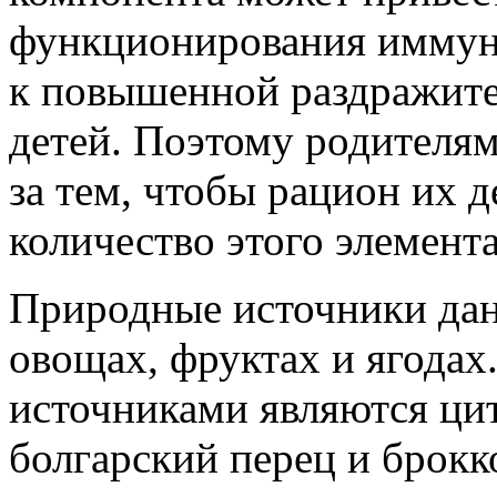
функционирования иммунн
к повышенной раздражите
детей. Поэтому родителям
за тем, чтобы рацион их 
количество этого элемента
Природные источники дан
овощах, фруктах и ягодах
источниками являются цит
болгарский перец и брокк