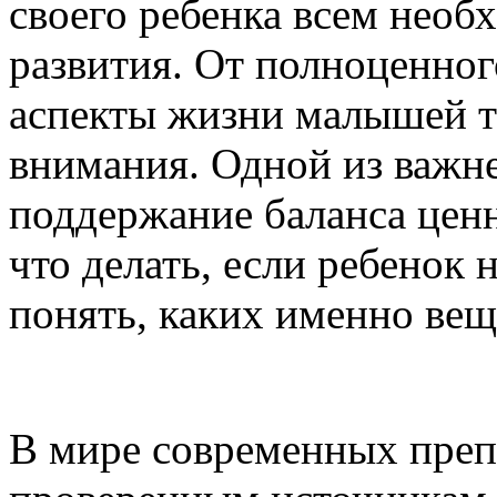
своего ребенка всем необ
развития. От полноценног
аспекты жизни малышей т
внимания. Одной из важн
поддержание баланса ценн
что делать, если ребенок 
понять, каких именно вещ
В мире современных преп