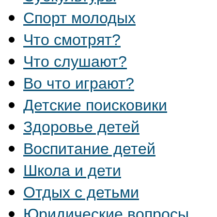
Спорт молодых
Что смотрят?
Что слушают?
Во что играют?
Детские поисковики
Здоровье детей
Воспитание детей
Школа и дети
Отдых с детьми
Юридические вопросы