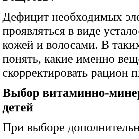
Дефицит необходимых эле
проявляться в виде устало
кожей и волосами. В таки
понять, какие именно веще
скорректировать рацион п
Выбор витаминно-мине
детей
При выборе дополнительн