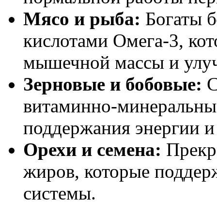
Мясо и рыба:
Богаты б
кислотами Омега-3, ко
мышечной массы и улу
Зерновые и бобовые:
С
витаминно-минеральны
поддержания энергии и
Орехи и семена:
Прекр
жиров, которые поддер
системы.