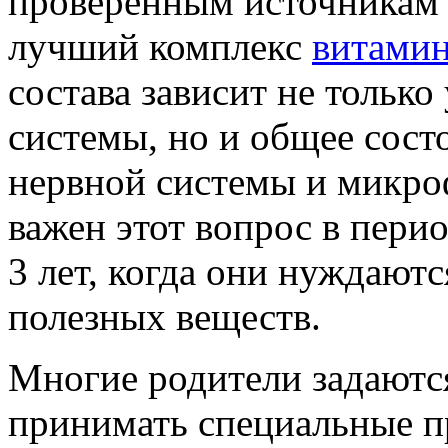
проверенным источникам
лучший комплекс
витамин
состава зависит не тольк
системы, но и общее сост
нервной системы и микр
важен этот вопрос в пери
3 лет, когда они нуждают
полезных веществ.
Многие родители задаютс
принимать специальные п