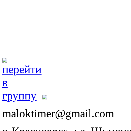
maloktimer@gmail.com