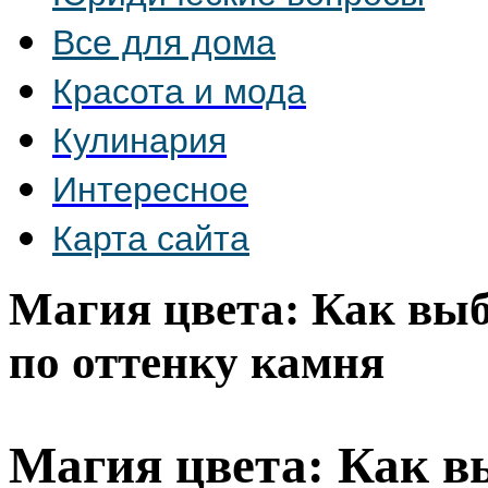
Все для дома
Красота и мода
Кулинария
Интересное
Карта сайта
Магия цвета: Как выб
по оттенку камня
Магия цвета: Как в