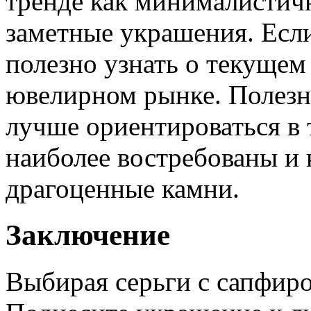
тренде как минималистичн
заметные украшения. Если
полезно узнать о текущем
ювелирном рынке. Полез
лучше ориентироваться в 
наиболее востребованы и 
драгоценные камни.
Заключение
Выбирая серьги с сапфиро