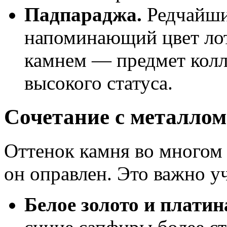
Падпараджа.
Редчайши
напоминающий цвет лото
камнем — предмет колл
высокого статуса.
Сочетание с металлом
Оттенок камня во многом 
он оправлен. Это важно у
Белое золото и платин