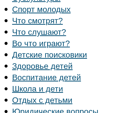
Спорт молодых
Что смотрят?
Что слушают?
Во что играют?
Детские поисковики
Здоровье детей
Воспитание детей
Школа и дети
Отдых с детьми
Юридические вопросы