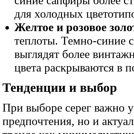
синие сапфиры более с
для холодных цветотип
Желтое и розовое золо
теплоты. Темно-синие 
выглядят более винтажн
цвета раскрываются в п
Тенденции и выбор
При выборе серег важно у
предпочтения, но и актуа