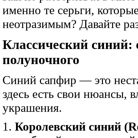
именно те серьги, которы
неотразимым? Давайте раз
Классический синий: 
полуночного
Синий сапфир — это нест
здесь есть свои нюансы, 
украшения.
Королевский синий (Ro