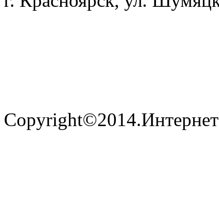
г. Красноярск, ул. Шумяцк
Copyright©2014.Интернет