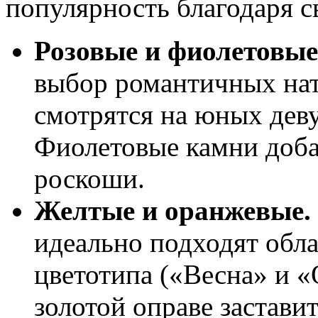
популярность благодаря с
Розовые и фиолетовые
выбор романтичных нат
смотрятся на юных дев
Фиолетовые камни доба
роскоши.
Желтые и оранжевые.
идеально подходят обл
цветотипа («Весна» и «
золотой оправе заставит