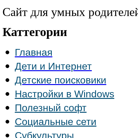
Сайт для умных родителе
Каттегории
Главная
Дети и Интернет
Детские поисковики
Настройки в Windows
Полезный софт
Социальные сети
Субкультуры