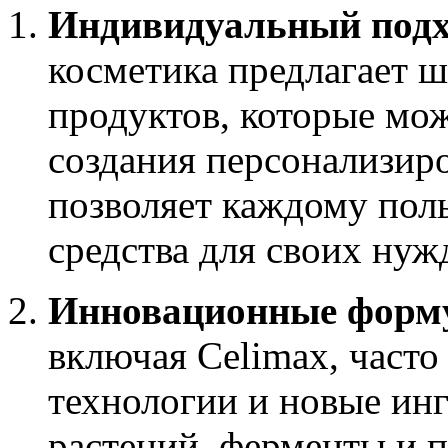
Индивидуальный подх
косметика предлагает 
продуктов, которые мо
создания персонализиро
позволяет каждому пол
средства для своих нуж
Инновационные форм
включая Celimax, часто
технологии и новые инг
растений, ферменты и п