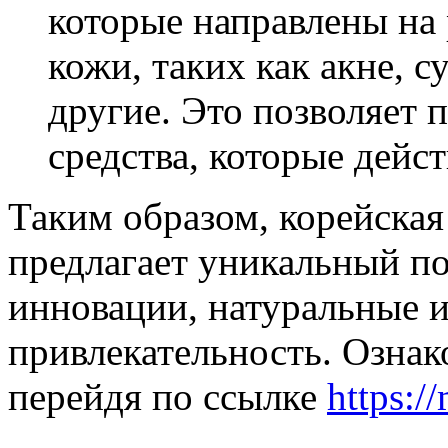
которые направлены на
кожи, таких как акне, с
другие. Это позволяет 
средства, которые дейс
Таким образом, корейская
предлагает уникальный по
инновации, натуральные 
привлекательность. Ознак
перейдя по ссылке
https:/