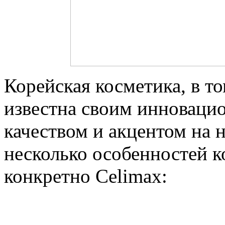
Корейская косметика, в то
известна своим инноваци
качеством и акцентом на 
несколько особенностей к
конкретно Celimax: