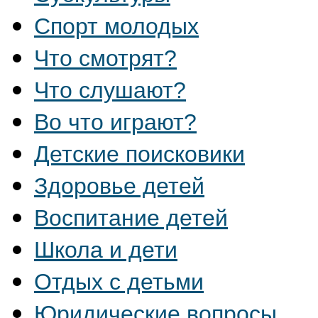
Спорт молодых
Что смотрят?
Что слушают?
Во что играют?
Детские поисковики
Здоровье детей
Воспитание детей
Школа и дети
Отдых с детьми
Юридические вопросы