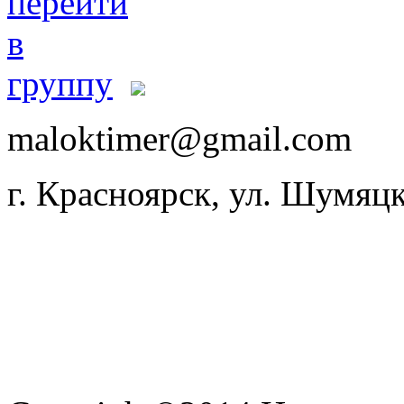
maloktimer@gmail.com
г. Красноярск, ул. Шумяцк