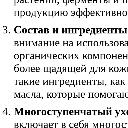
продукцию эффективной
Состав и ингредиенты
внимание на использов
органических компонен
более щадящей для кож
такие ингредиенты, как 
масла, которые помогаю
Многоступенчатый ух
включает в себя многос