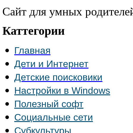
Сайт для умных родителе
Каттегории
Главная
Дети и Интернет
Детские поисковики
Настройки в Windows
Полезный софт
Социальные сети
Субкультуры