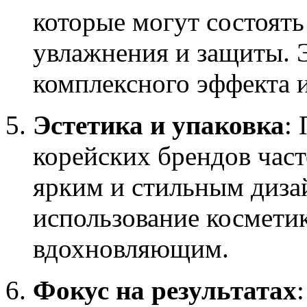
которые могут состоять
увлажнения и защиты. 
комплексного эффекта 
Эстетика и упаковка
:
корейских брендов час
ярким и стильным дизай
использование космети
вдохновляющим.
Фокус на результатах