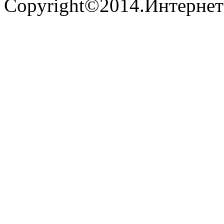
Copyright©2014.Интернет