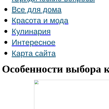
Все для дома
Красота и мода
Кулинария
Интересное
Карта сайта
Особенности выбора 