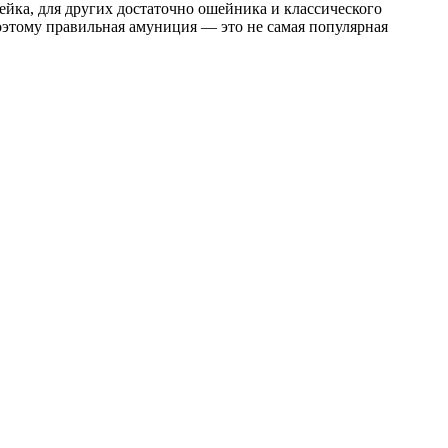
ейка, для других достаточно ошейника и классического
поэтому правильная амуниция — это не самая популярная