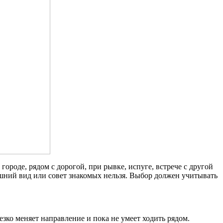
городе, рядом с дорогой, при рывке, испуге, встрече с другой
нешний вид или совет знакомых нельзя. Выбор должен учитывать
зко меняет направление и пока не умеет ходить рядом.