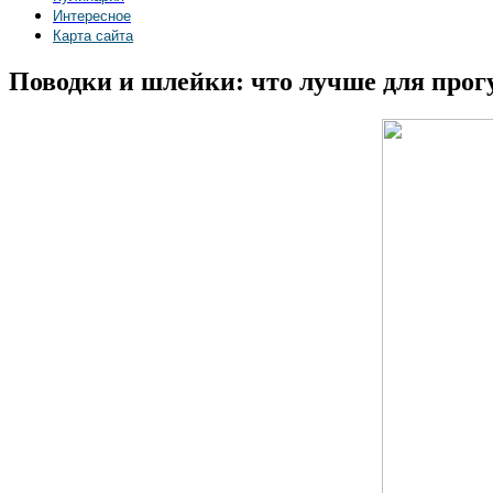
Интересное
Карта сайта
Поводки и шлейки: что лучше для прог