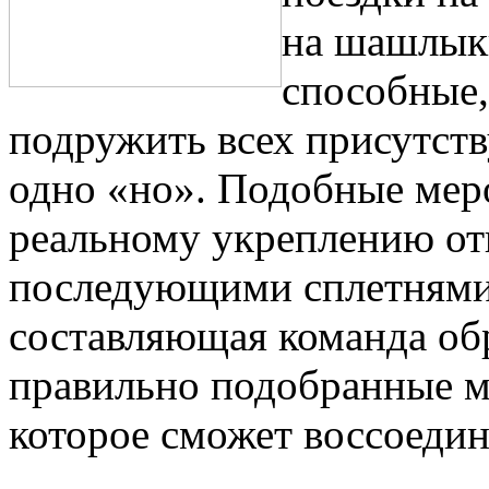
на шашлыки
способные,
подружить всех присутств
одно «но». Подобные мер
реальному укреплению от
последующими сплетнями
составляющая команда обр
правильно подобранные м
которое сможет воссоедин