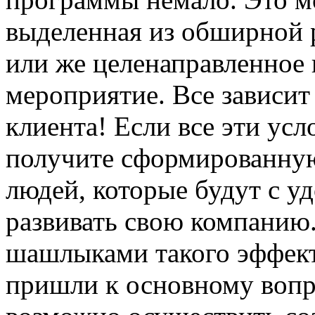
выделенная из обширной 
или же целенаправленное 
мероприятие. Все зависит
клиента! Если все эти ус
получите сформированную
людей, которые будут с у
развивать свою компанию
шашлыками такого эффект
пришли к основному вопр