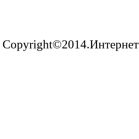
Copyright©2014.Интернет