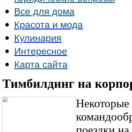
Все для дома
Красота и мода
Кулинария
Интересное
Карта сайта
Тимбилдинг на корпо
Некоторые 
командообр
поездки на