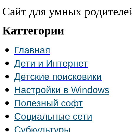
Сайт для умных родителе
Каттегории
Главная
Дети и Интернет
Детские поисковики
Настройки в Windows
Полезный софт
Социальные сети
Субкультуры