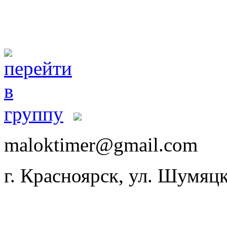
maloktimer@gmail.com
г. Красноярск, ул. Шумяцк