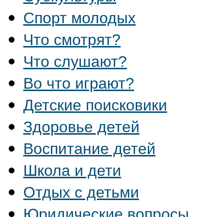
Спорт молодых
Что смотрят?
Что слушают?
Во что играют?
Детские поисковики
Здоровье детей
Воспитание детей
Школа и дети
Отдых с детьми
Юридические вопросы