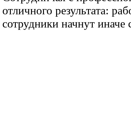
отличного результата: ра
сотрудники начнут иначе 