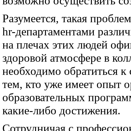
возможно осуществить со
Разумеется, такая проблем
hr-департаментами различ
на плечах этих людей оф
здоровой атмосфере в кол
необходимо обратиться к 
тем, кто уже имеет опыт 
образовательных програм
какие-либо достижения.
Сотрудничая с профессио