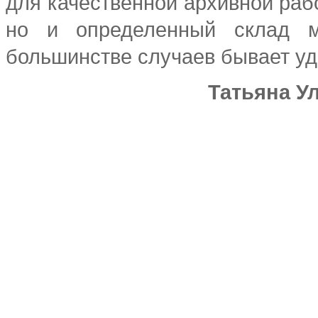
для качественной архивной рабо
но и определенный склад м
большинстве случаев бывает уд
Татьяна Ул