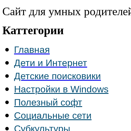
Сайт для умных родителе
Каттегории
Главная
Дети и Интернет
Детские поисковики
Настройки в Windows
Полезный софт
Социальные сети
Субкультуры