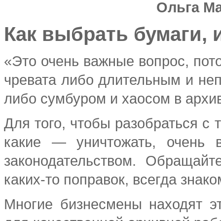
Ольга Ма
Как выбрать бумаги, 
«Это очень важные вопрос, пот
чревата либо длительным и не
либо сумбуром и хаосом в архи
Для того, чтобы разобраться с 
какие — уничтожать, очень 
законодательством. Обращайт
каких-то поправок, всегда знако
Многие бизнесмены находят э