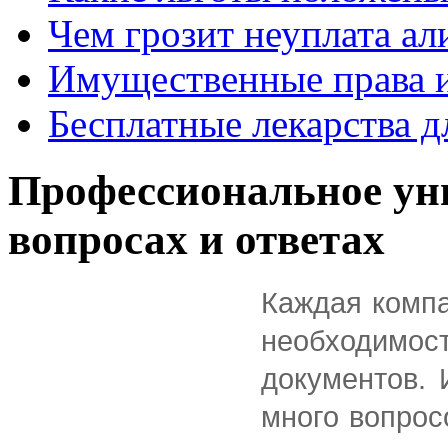
Чем грозит неуплата ал
Имущественные права и
Бесплатные лекарства д
Профессиональное ун
вопросах и ответах
Каждая компа
необходимос
документов. 
много вопрос