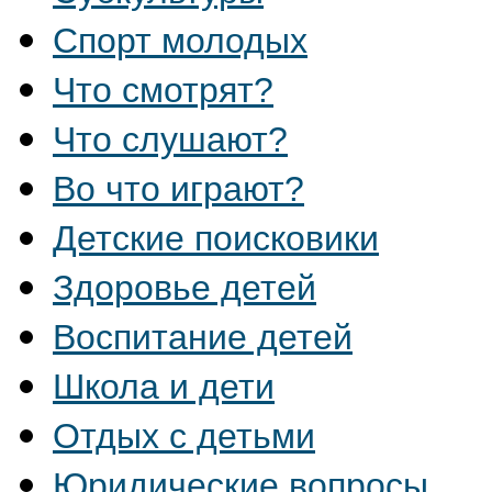
Спорт молодых
Что смотрят?
Что слушают?
Во что играют?
Детские поисковики
Здоровье детей
Воспитание детей
Школа и дети
Отдых с детьми
Юридические вопросы