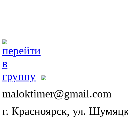
maloktimer@gmail.com
г. Красноярск, ул. Шумяцк