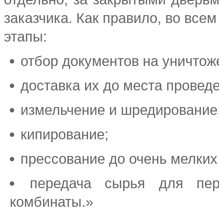
заказчика. Как правило, во вс
этапы:
отбор документов на уничтож
доставка их до места проведе
измельчение и шредирование
кипирование;
прессование до очень мелких
передача сырья для пер
комбинаты.»