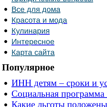
Все для дома
Красота и мода
Кулинария
Интересное
Карта сайта
Популярное
ИНН детям – сроки и у
Социальная программа
Какие льготы положен