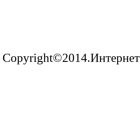
Copyright©2014.Интернет