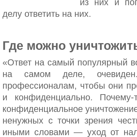
из них и по
делу ответить на них.
Где можно уничтожит
«Ответ на самый популярный 
на самом деле, очевиден
профессионалам, чтобы они пр
и конфиденциально. Почему-
конфиденциальное уничтожение
ненужных с точки зрения чест
иными словами — уход от нал