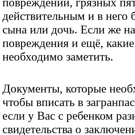
повреждений, грязных пяте
действительным и в него 
сына или дочь. Если же н
повреждения и ещё, какие 
необходимо заметить.
Документы, которые необх
чтобы вписать в загранпас
если у Вас с ребенком ра
свидетельства о заключен