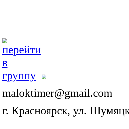
maloktimer@gmail.com
г. Красноярск, ул. Шумяцк