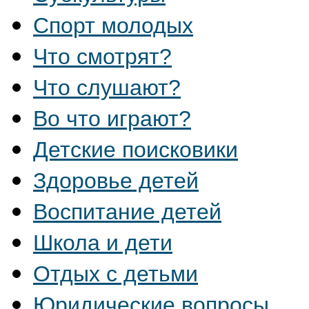
Спорт молодых
Что смотрят?
Что слушают?
Во что играют?
Детские поисковики
Здоровье детей
Воспитание детей
Школа и дети
Отдых с детьми
Юридические вопросы