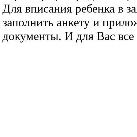
Для вписания ребенка в з
заполнить анкету и прило
документы. И для Вас все