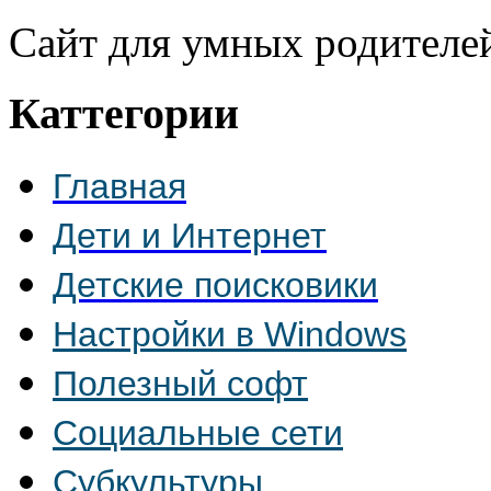
Сайт для умных родителе
Каттегории
Главная
Дети и Интернет
Детские поисковики
Настройки в Windows
Полезный софт
Социальные сети
Субкультуры