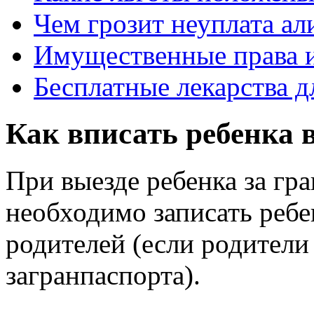
Чем грозит неуплата ал
Имущественные права и
Бесплатные лекарства д
Как вписать ребенка 
При выезде ребенка за гр
необходимо записать ребе
родителей (если родители 
загранпаспорта).