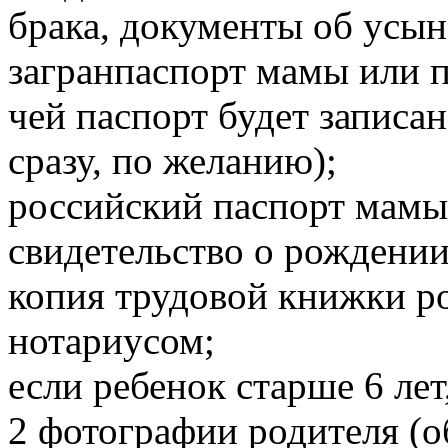
брака, документы об усын
загранпаспорт мамы или п
чей паспорт будет записа
сразу, по желанию);
российский паспорт мамы
свидетельство о рождении
копия трудовой книжки ро
нотариусом;
если ребенок старше 6 лет
2 фотографии родителя (о