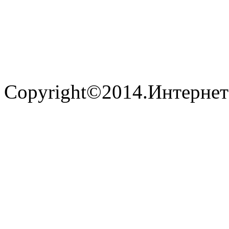
Copyright©2014.Интернет