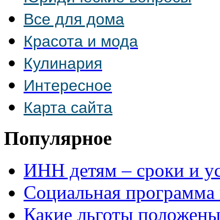
Все для дома
Красота и мода
Кулинария
Интересное
Карта сайта
Популярное
ИНН детям – сроки и у
Социальная программа
Какие льготы положен