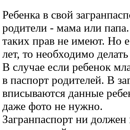
Ребенка в свой загранпасп
родители - мама или папа
таких прав не имеют. Но 
лет, то необходимо делать
В случае если ребенок мла
в паспорт родителей. В з
вписываются данные ребен
даже фото не нужно.
Загранпаспорт ни должен 