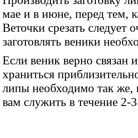
мае и в июне, перед тем, 
Веточки срезать следует о
заготовлять веники необх
Если веник верно связан 
храниться приблизительно
липы необходимо так же, к
вам служить в течение 2-