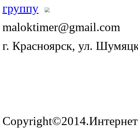
maloktimer@gmail.com
г. Красноярск, ул. Шумяцк
Copyright©2014.Интернет