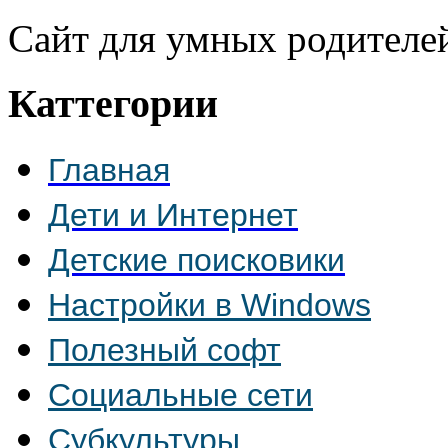
Сайт для умных родителе
Каттегории
Главная
Дети и Интернет
Детские поисковики
Настройки в Windows
Полезный софт
Социальные сети
Субкультуры