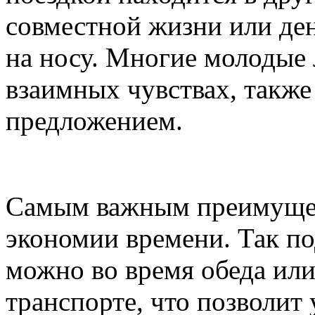
совместной жизни или де
на носу. Многие молодые 
взаимных чувствах, такж
предложением.
Самым важным преимущес
экономии времени. Так п
можно во время обеда ил
транспорте, что позволит