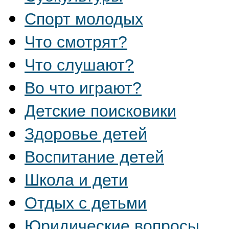
Спорт молодых
Что смотрят?
Что слушают?
Во что играют?
Детские поисковики
Здоровье детей
Воспитание детей
Школа и дети
Отдых с детьми
Юридические вопросы