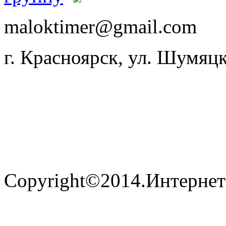
maloktimer@gmail.com
г. Красноярск, ул. Шумяцк
Copyright©2014.Интернет