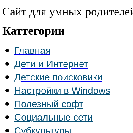
Сайт для умных родителе
Каттегории
Главная
Дети и Интернет
Детские поисковики
Настройки в Windows
Полезный софт
Социальные сети
Субкультуры