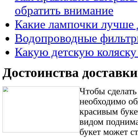
обратить внимание
Какие лампочки лучше 
Водопроводные фильтр
Какую детскую коляску
Достоинства доставки
Чтобы сделать
необходимо об
красивым буке
видом поднима
букет может с