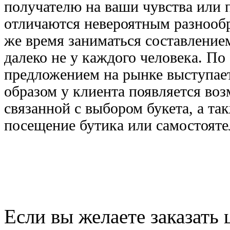
получателю на ваши чувства или 
отличаются невероятным разнооб
же время заниматься составлением
далеко не у каждого человека. По
предложением на рынке выступает 
образом у клиента появляется воз
связанной с выбором букета, а так
посещение бутика или самостояте
Если вы желаете заказать