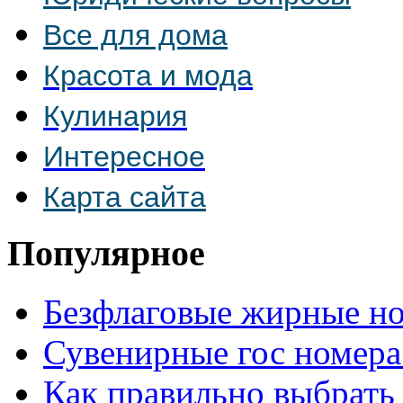
Все для дома
Красота и мода
Кулинария
Интересное
Карта сайта
Популярное
Безфлаговые жирные н
Сувенирные гос номера
Как правильно выбрать 