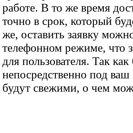
работе. В то же время дос
точно в срок, который буд
же, оставить заявку можно 
телефонном режиме, что 
для пользователя. Так как
непосредственно под ваш з
будут свежими, о чем мож