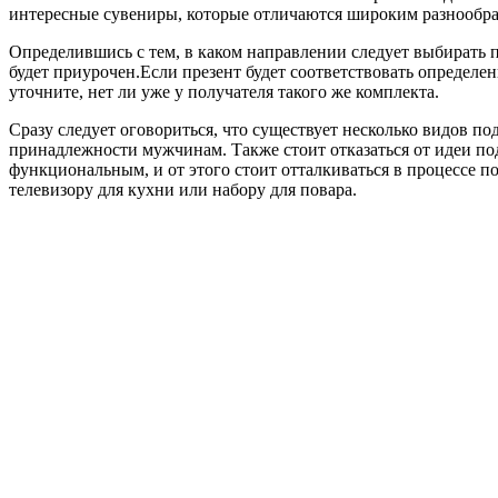
интересные сувениры, которые отличаются широким разнообра
Определившись с тем, в каком направлении следует выбирать 
будет приурочен.Если презент будет соответствовать определен
уточните, нет ли уже у получателя такого же комплекта.
Сразу следует оговориться, что существует несколько видов п
принадлежности мужчинам. Также стоит отказаться от идеи по
функциональным, и от этого стоит отталкиваться в процессе п
телевизору для кухни или набору для повара.