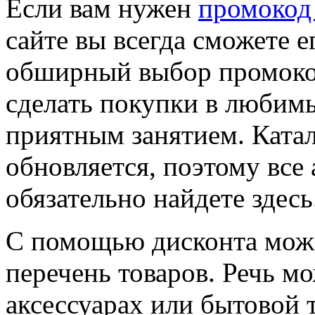
Если вам нужен
промокод
сайте вы всегда сможете е
обширный выбор промоко
сделать покупки в любим
приятным занятием. Ката
обновляется, поэтому все
обязательно найдете здесь
С помощью дисконта мож
перечень товаров. Речь м
аксессуарах или бытовой 