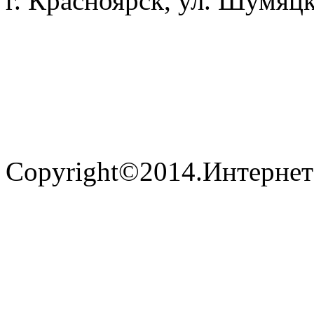
г. Красноярск, ул. Шумяцк
Copyright©2014.Интернет