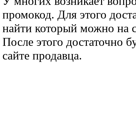
У многих возникает вопро
промокод. Для этого дост
найти который можно на 
После этого достаточно б
сайте продавца.