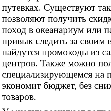
путевках. Существуют та
позволяют получить скидк
поход в океанариум или па
привык следить за своим 
найдутся промокоды из са
центров. Также можно пол
специализирующемся на п
экономит бюджет, без сн
товаров.