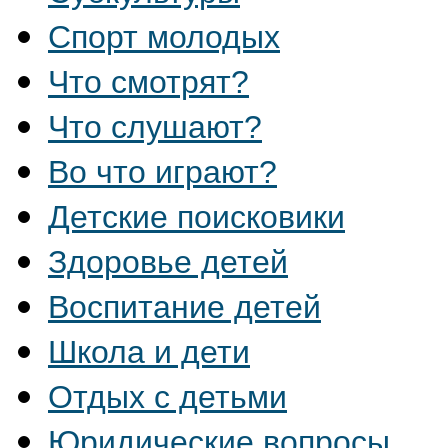
Спорт молодых
Что смотрят?
Что слушают?
Во что играют?
Детские поисковики
Здоровье детей
Воспитание детей
Школа и дети
Отдых с детьми
Юридические вопросы