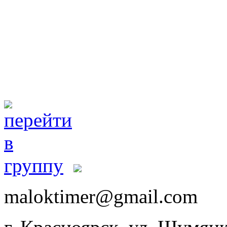
maloktimer@gmail.com