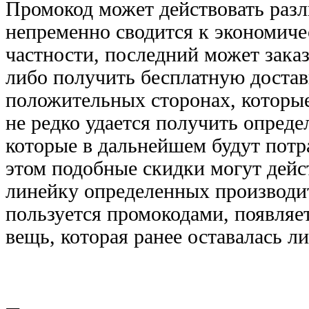
Промокод может действовать разл
непременно сводится к экономиче
частности, последний может заказ
либо получить бесплатную достав
положительных сторонах, которы
не редко удается получить опреде
которые в дальнейшем будут пот
этом подобные скидки могут дейст
линейку определенных производит
пользуется промокодами, появляе
вещь, которая ранее оставалась 