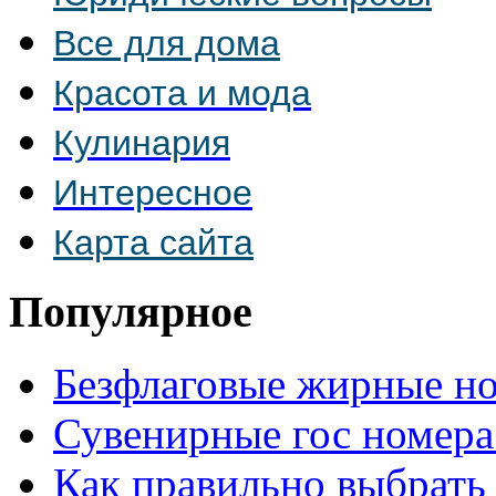
Все для дома
Красота и мода
Кулинария
Интересное
Карта сайта
Популярное
Безфлаговые жирные н
Сувенирные гос номера
Как правильно выбрать 