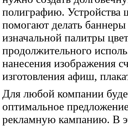
полиграфию. Устройства 
помогают делать баннеры
изначальной палитры цвет
продолжительного исполь
нанесения изображения с
изготовления афиш, плака
Для любой компании буде
оптимальное предложение
рекламную кампанию. В э