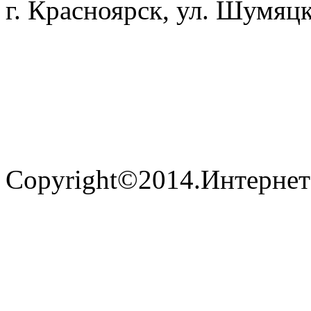
г. Красноярск, ул. Шумяцк
Copyright©2014.Интернет