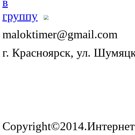
maloktimer@gmail.com
г. Красноярск, ул. Шумяцк
Copyright©2014.Интернет