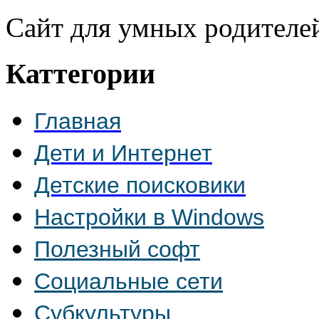
Сайт для умных родителе
Каттегории
Главная
Дети и Интернет
Детские поисковики
Настройки в Windows
Полезный софт
Социальные сети
Субкультуры