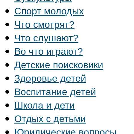
Спорт молодых
Что смотрят?
Что слушают?
Во что играют?
Детские поисковики
Здоровье детей
Воспитание детей
Школа и дети
Отдых с детьми
Юридические вопросы