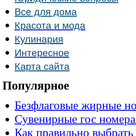
Все для дома
Красота и мода
Кулинария
Интересное
Карта сайта
Популярное
Безфлаговые жирные н
Сувенирные гос номера
Как правильно выбрать 