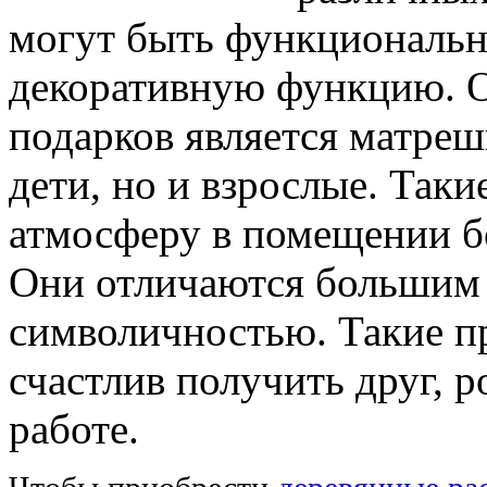
могут быть функциональ
декоративную функцию. 
подарков является матреш
дети, но и взрослые. Таки
атмосферу в помещении б
Они отличаются большим 
символичностью. Такие п
счастлив получить друг, р
работе.