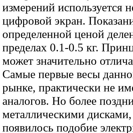
измерений используется н
цифровой экран. Показан
определенной ценой делен
пределах 0.1-0.5 кг. Прин
может значительно отлича
Самые первые весы данно
рынке, практически не им
аналогов. Но более поздн
металлическими дисками, 
появилось подобие электр