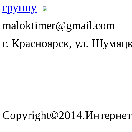
maloktimer@gmail.com
г. Красноярск, ул. Шумяцк
Copyright©2014.Интернет