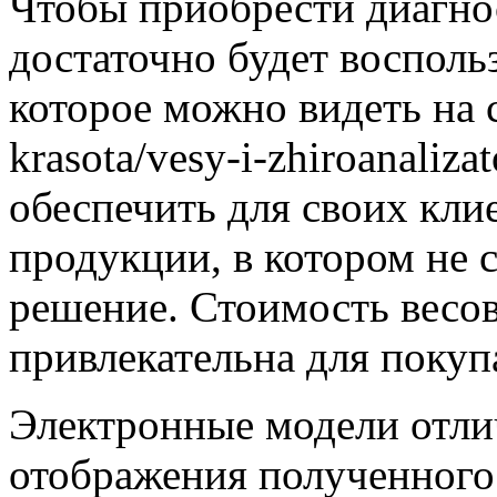
Чтобы приобрести диагно
достаточно будет восполь
которое можно видеть на сай
krasota/vesy-i-zhiroanaliz
обеспечить для своих кли
продукции, в котором не
решение. Стоимость весов
привлекательна для покуп
Электронные модели отлич
отображения полученного 