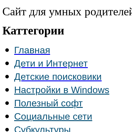
Сайт для умных родителе
Каттегории
Главная
Дети и Интернет
Детские поисковики
Настройки в Windows
Полезный софт
Социальные сети
Субкультуры