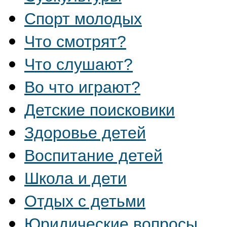
Спорт молодых
Что смотрят?
Что слушают?
Во что играют?
Детские поисковики
Здоровье детей
Воспитание детей
Школа и дети
Отдых с детьми
Юридические вопросы