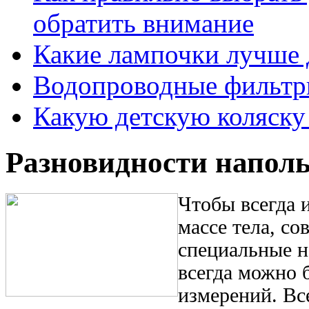
обратить внимание
Какие лампочки лучше 
Водопроводные фильтр
Какую детскую коляску
Разновидности напол
Чтобы всегда 
массе тела, с
специальные н
всегда можно 
измерений. Вс