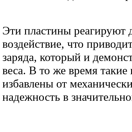
Эти пластины реагируют 
воздействие, что приводи
заряда, который и демонс
веса. В то же время таки
избавлены от механически
надежность в значительно