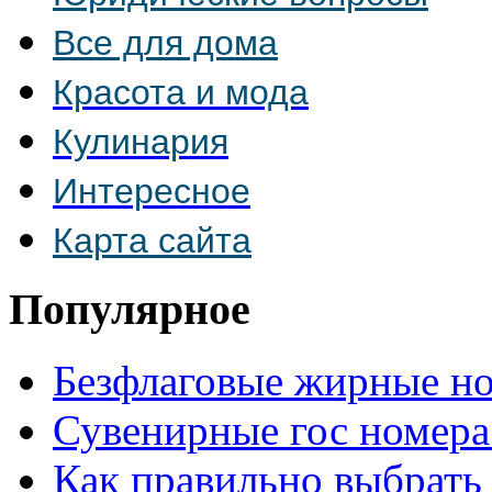
Все для дома
Красота и мода
Кулинария
Интересное
Карта сайта
Популярное
Безфлаговые жирные н
Сувенирные гос номера
Как правильно выбрать 