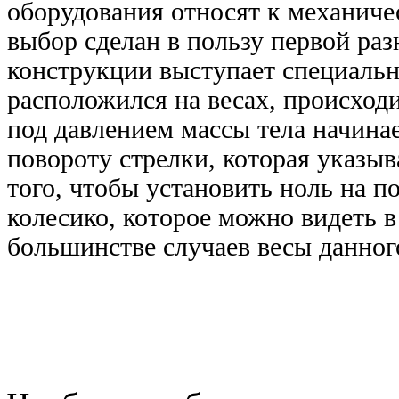
оборудования относят к механиче
выбор сделан в пользу первой раз
конструкции выступает специальн
расположился на весах, происход
под давлением массы тела начинае
повороту стрелки, которая указыв
того, чтобы установить ноль на п
колесико, которое можно видеть 
большинстве случаев весы данного