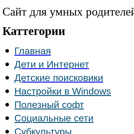
Сайт для умных родителе
Каттегории
Главная
Дети и Интернет
Детские поисковики
Настройки в Windows
Полезный софт
Социальные сети
Субкультуры