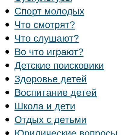
Спорт молодых
Что смотрят?
Что слушают?
Во что играют?
Детские поисковики
Здоровье детей
Воспитание детей
Школа и дети
Отдых с детьми
Юридические вопросы