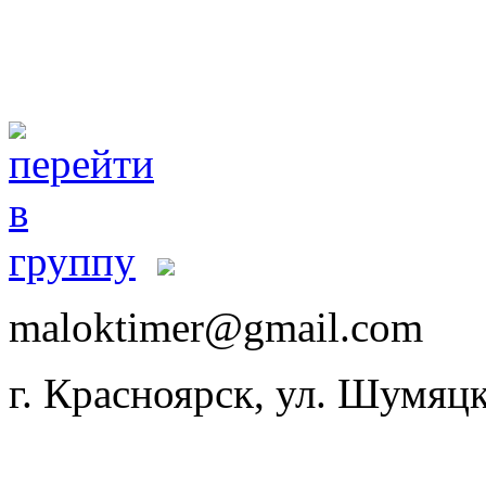
maloktimer@gmail.com
г. Красноярск, ул. Шумяцк