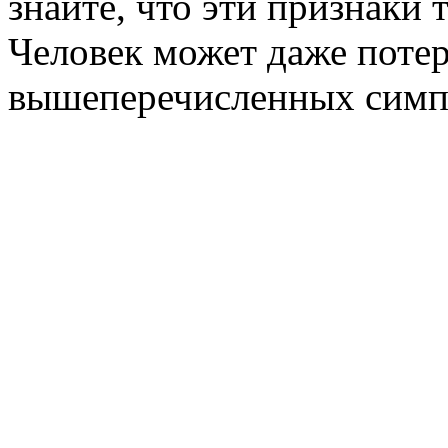
знайте, что эти признаки 
Человек может даже потер
вышеперечисленных симпт