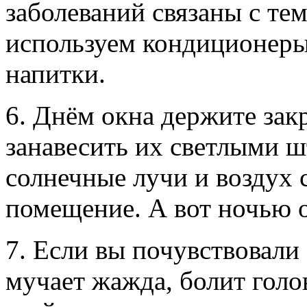
заболеваний связаны с те
используем кондиционеры
напитки.
6. Днём окна держите за
занавесить их светлыми 
солнечные лучи и воздух 
помещение. А вот ночью 
7. Если вы почувствовали 
мучает жажда, болит голов