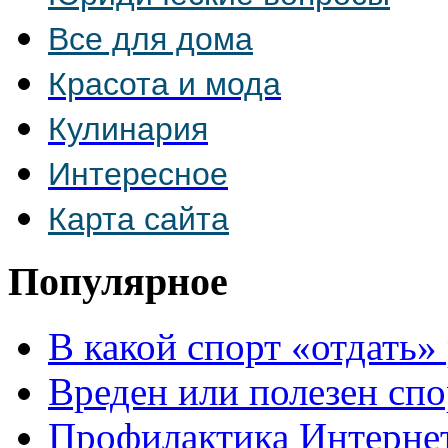
Все для дома
Красота и мода
Кулинария
Интересное
Карта сайта
Популярное
В какой спорт «отдать»
Вреден или полезен спо
Профилактика Интерне