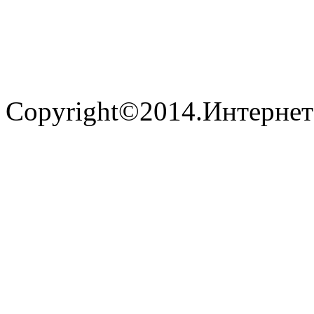
Copyright©2014.Интернет