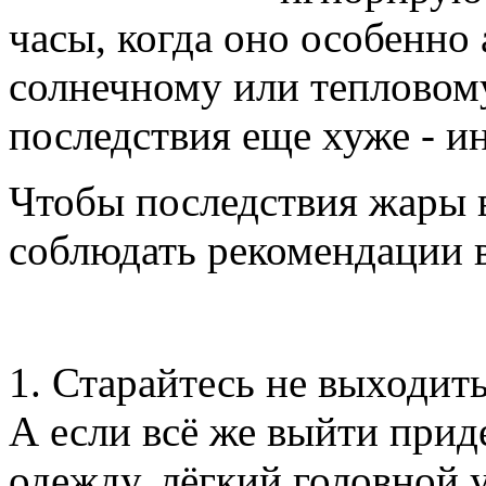
часы, когда оно особенно
солнечному или тепловому
последствия еще хуже - ин
Чтобы последствия жары в
соблюдать рекомендации в
1. Старайтесь не выходить
А если всё же выйти приде
одежду, лёгкий головной 