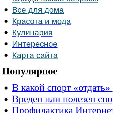
Все для дома
Красота и мода
Кулинария
Интересное
Карта сайта
Популярное
В какой спорт «отдать»
Вреден или полезен спо
Профилактика Интерне