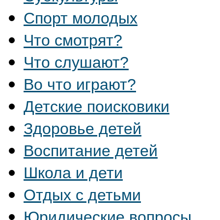
Спорт молодых
Что смотрят?
Что слушают?
Во что играют?
Детские поисковики
Здоровье детей
Воспитание детей
Школа и дети
Отдых с детьми
Юридические вопросы