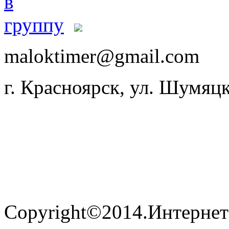
maloktimer@gmail.com
г. Красноярск, ул. Шумяцк
Copyright©2014.Интернет