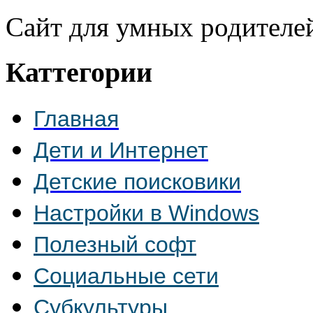
Сайт для умных родителе
Каттегории
Главная
Дети и Интернет
Детские поисковики
Настройки в Windows
Полезный софт
Социальные сети
Субкультуры