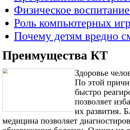
Физическое воспитание 
Роль компьютерных игр
Почему детям вредно с
Преимущества КТ
Здоровье челов
По этой причи
быстро реагир
позволяет изба
их развития. 
медицина позволяет диагностиров