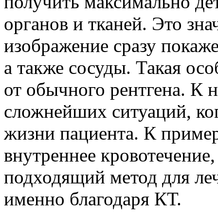
получить максимально де
органов и тканей. Это знач
изображение сразу покажет
а также сосуды. Такая ос
от обычного рентгена. К н
сложнейших ситуаций, ког
жизни пациента. К пример
внутреннее кровотечение,
подходящий метод для леч
именно благодаря КТ.