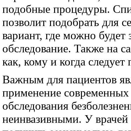
подобные процедуры. Сп
позволит подобрать для с
вариант, где можно будет 
обследование. Также на са
как, кому и когда следует
Важным для пациентов явл
применение современных 
обследования безболезне
неинвазивными. У врачей