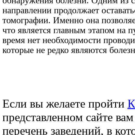
обнаружения болезни. Одним из 
направлении продолжает остават
томографии. Именно она позволяе
что является главным этапом на 
время нет необходимости проводи
которые не редко являются болез
Если вы желаете пройти
К
представленном сайте вам
перечень заведений, в ко