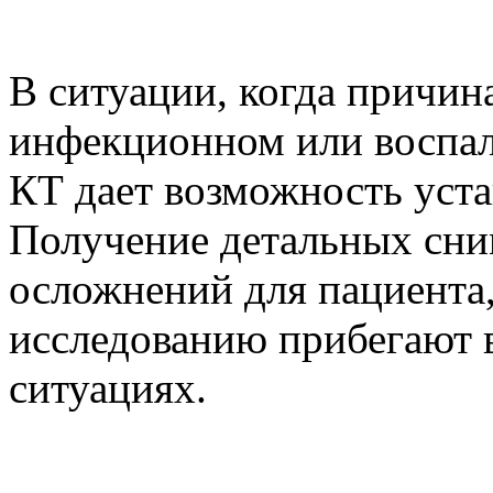
В ситуации, когда причин
инфекционном или воспал
КТ дает возможность уст
Получение детальных сним
осложнений для пациента
исследованию прибегают 
ситуациях.