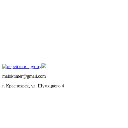
maloktimer@gmail.com
г. Красноярск, ул. Шумяцкого 4