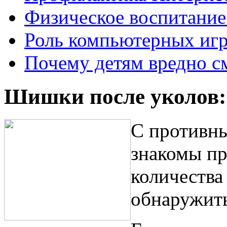
Физическое воспитание 
Роль компьютерных игр
Почему детям вредно с
Шишки после уколов: 
С противн
знакомы пр
количества
обнаружит