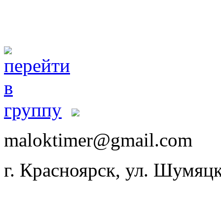
maloktimer@gmail.com
г. Красноярск, ул. Шумяцк