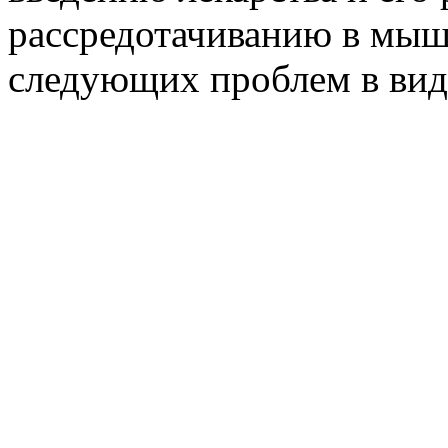
рассредотачиванию в мышц
следующих проблем в вид