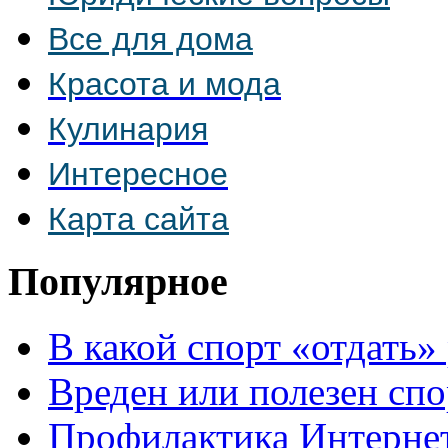
Все для дома
Красота и мода
Кулинария
Интересное
Карта сайта
Популярное
В какой спорт «отдать»
Вреден или полезен спо
Профилактика Интерне