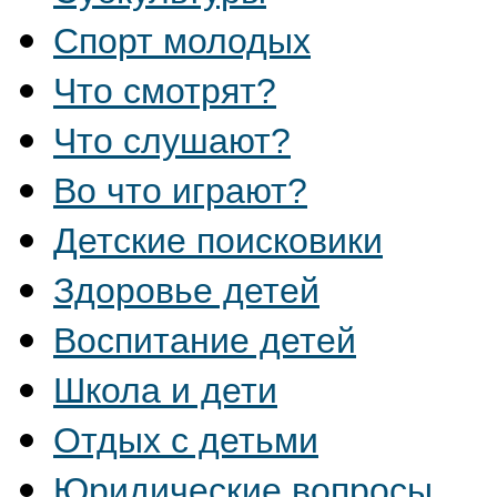
Спорт молодых
Что смотрят?
Что слушают?
Во что играют?
Детские поисковики
Здоровье детей
Воспитание детей
Школа и дети
Отдых с детьми
Юридические вопросы