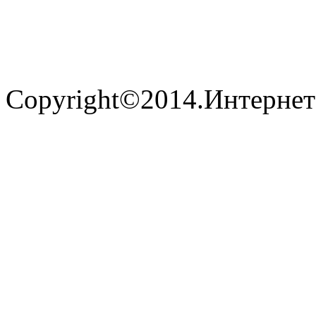
Copyright©2014.Интернет