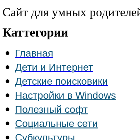
Сайт для умных родителе
Каттегории
Главная
Дети и Интернет
Детские поисковики
Настройки в Windows
Полезный софт
Социальные сети
Субкультуры