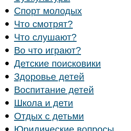
Спорт молодых
Что смотрят?
Что слушают?
Во что играют?
Детские поисковики
Здоровье детей
Воспитание детей
Школа и дети
Отдых с детьми
Юридические вопросы