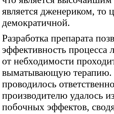
является дженериком, то 
демократичной.
Разработка препарата поз
эффективность процесса л
от небходимости проходи
выматывающую терапию. Т
проводилось ответственно 
производителю удалось из
побочных эффектов, свод