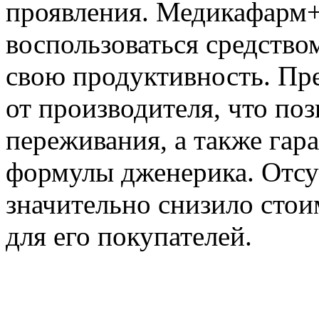
проявления. Медикафарм+
воспользоваться средством
свою продуктивность. Пр
от производителя, что по
переживания, а также гар
формулы дженерика. Отсу
значительно снизило стои
для его покупателей.