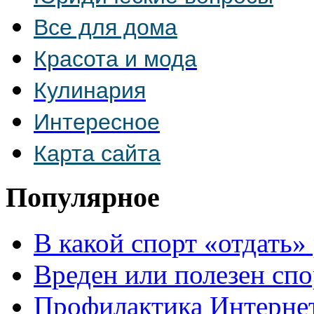
Все для дома
Красота и мода
Кулинария
Интересное
Карта сайта
Популярное
В какой спорт «отдать»
Вреден или полезен спо
Профилактика Интерне