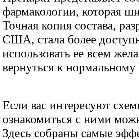
фармакологии, которая ши
Точная копия состава, ра
США, стала более доступн
использовать ее всем жел
вернуться к нормальному 
Если вас интересуют схемы
ознакомиться с ними можн
Здесь собраны самые эфф