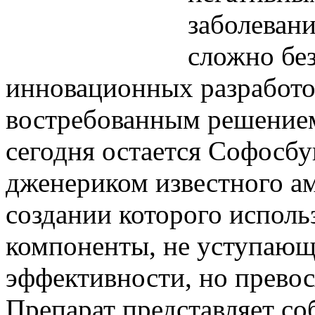
заболевани
сложно бе
инновационных разработо
востребованным решением
сегодня остается Софосбу
дженериком известного ам
создании которого исполь
компоненты, не уступающ
эффективности, но превос
Препарат представляет с