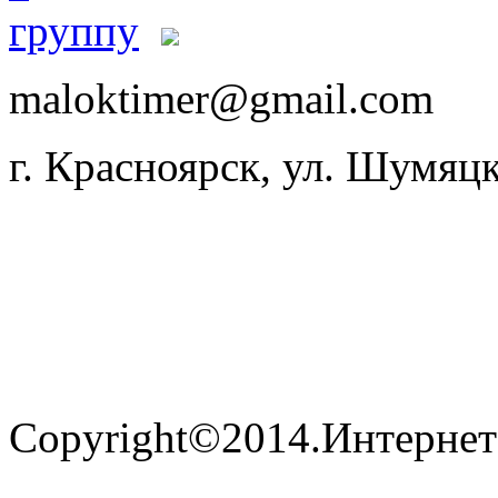
maloktimer@gmail.com
г. Красноярск, ул. Шумяцк
Copyright©2014.Интернет