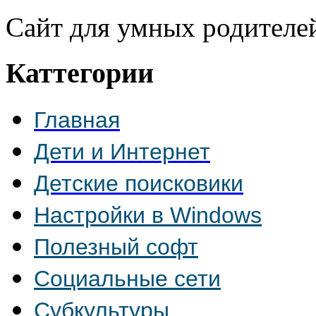
Сайт для умных родителе
Каттегории
Главная
Дети и Интернет
Детские поисковики
Настройки в Windows
Полезный софт
Социальные сети
Субкультуры