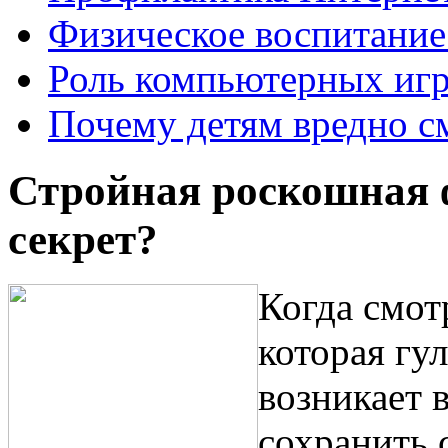
Физическое воспитание 
Роль компьютерных игр
Почему детям вредно с
Стройная роскошная 
секрет?
Когда смот
которая гу
возникает 
сохранить 