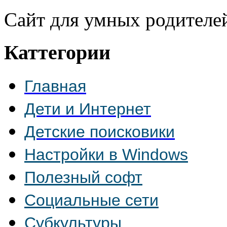
Сайт для умных родителе
Каттегории
Главная
Дети и Интернет
Детские поисковики
Настройки в Windows
Полезный софт
Социальные сети
Субкультуры