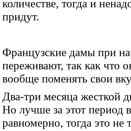
количестве, тогда и нена
придут.
Французские дамы при на
переживают, так как что о
вообще поменять свои вк
Два-три месяца жесткой д
Но лучше за этот период в
равномерно, тогда это не 