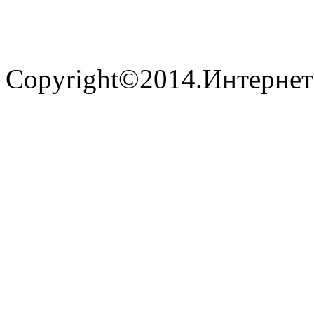
Copyright©2014.Интернет