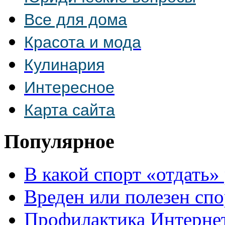
Все для дома
Красота и мода
Кулинария
Интересное
Карта сайта
Популярное
В какой спорт «отдать»
Вреден или полезен спо
Профилактика Интерне