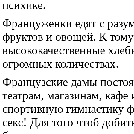
психике.
Француженки едят с разу
фруктов и овощей. К том
высококачественные хлебн
огромных количествах.
Французские дамы постоя
театрам, магазинам, кафе
спортивную гимнастику 
секс! Для того чтоб добит