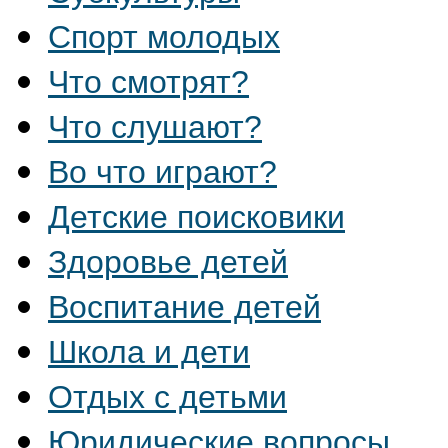
Спорт молодых
Что смотрят?
Что слушают?
Во что играют?
Детские поисковики
Здоровье детей
Воспитание детей
Школа и дети
Отдых с детьми
Юридические вопросы