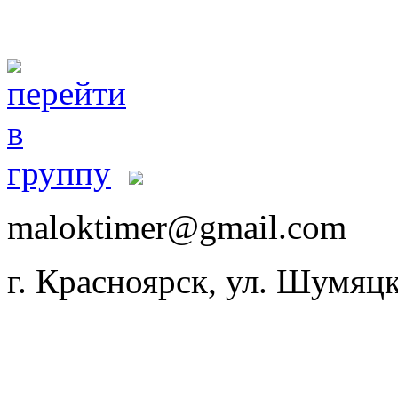
maloktimer@gmail.com
г. Красноярск, ул. Шумяцк