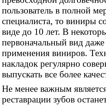
пользователь в полной ме
специалиста, то виниры с
виде до 10 лет. В некотор
первоначальный вид даже 
применения виниров. Тех
накладок регулярно совер
выпускать все более качес
Не менее важным является
реставрации зубов остане