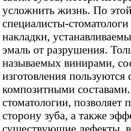
усложнить жизнь. По это
специалисты-стоматологи
накладки, устанавливаемы
эмаль от разрушения. Тол
называемых винирами, сос
изготовления пользуются 
композитными составами.
стоматологии, позволяет
сторону зуба, а также эф
существующие дефекты, в