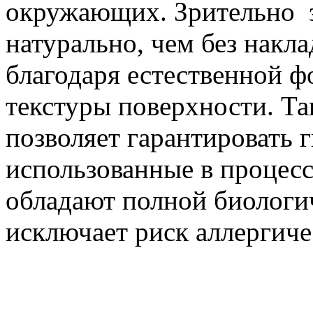
окружающих. Зрительно
натурально, чем без накла
благодаря естественной ф
текстуры поверхности. Т
позволяет гарантировать 
использованные в процесс
обладают полной биологи
исключает риск аллергиче