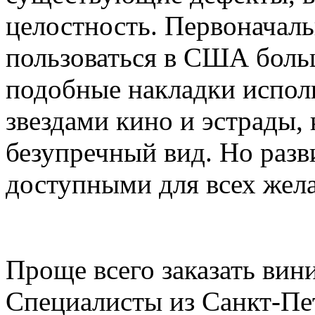
целостность. Первоначал
пользоваться в США больш
подобные накладки испол
звездами кино и эстрады,
безупречный вид. Но разв
доступными для всех же
Проще всего заказать вини
Специалисты из Санкт-Пе