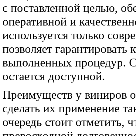
с поставленной целью, об
оперативной и качествен
используется только совр
позволяет гарантировать 
выполненных процедур. С
остается доступной.
Преимуществ у виниров о
сделать их применение т
очередь стоит отметить, 
превосходной долговечнос