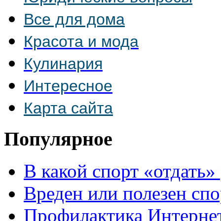
Все для дома
Красота и мода
Кулинария
Интересное
Карта сайта
Популярное
В какой спорт «отдать»
Вреден или полезен спо
Профилактика Интерне