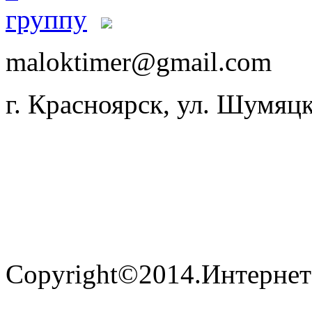
maloktimer@gmail.com
г. Красноярск, ул. Шумяцк
Copyright©2014.Интернет