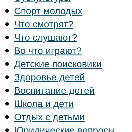
Спорт молодых
Что смотрят?
Что слушают?
Во что играют?
Детские поисковики
Здоровье детей
Воспитание детей
Школа и дети
Отдых с детьми
Юридические вопросы