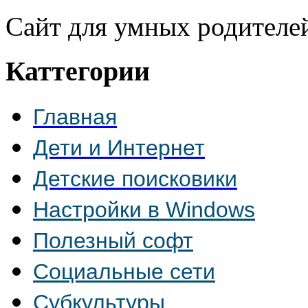
Сайт для умных родителе
Каттегории
Главная
Дети и Интернет
Детские поисковики
Настройки в Windows
Полезный софт
Социальные сети
Субкультуры