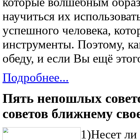
которые волшебным образ
научиться их использоват
успешного человека, кото
инструменты. Поэтому, как
обеду, и если Вы ещё этог
Подробнее...
Пять непошлых совет
советов ближнему сво
1)Несет ли