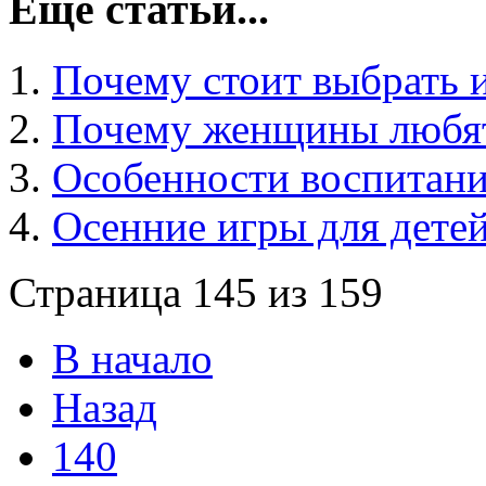
Еще статьи...
Почему стоит выбрать 
Почему женщины любя
Особенности воспитани
Осенние игры для дете
Страница 145 из 159
В начало
Назад
140