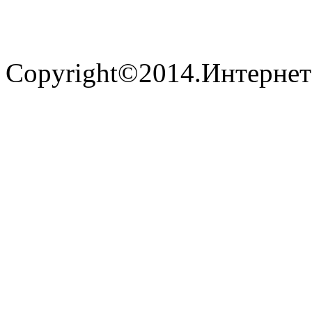
Copyright©2014.Интернет