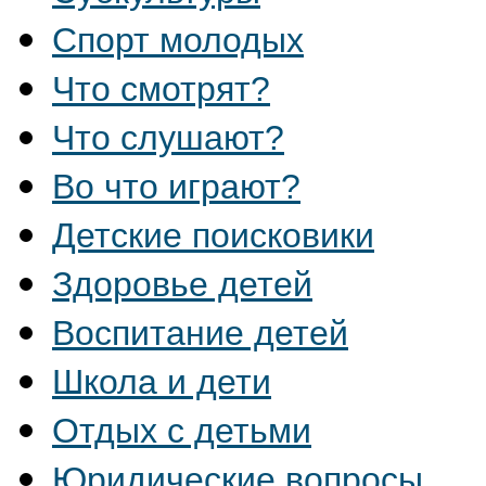
Спорт молодых
Что смотрят?
Что слушают?
Во что играют?
Детские поисковики
Здоровье детей
Воспитание детей
Школа и дети
Отдых с детьми
Юридические вопросы