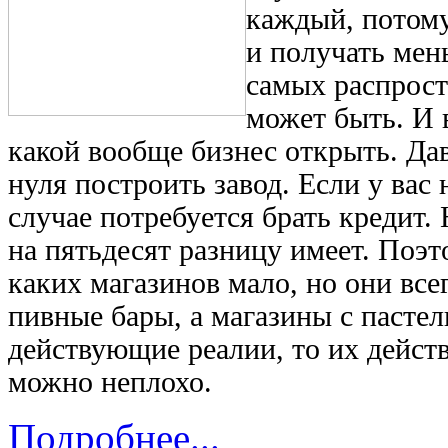
каждый, потому 
и получать мень
самых распрост
может быть. И 
какой вообще бизнес открыть. Да
нуля построить завод. Если у вас 
случае потребуется брать кредит.
на пятьдесят разницу имеет. Поэт
каких магазинов мало, но они все
пивные бары, а магазины с пасте
действующие реалии, то их действ
можно неплохо.
Подробнее...