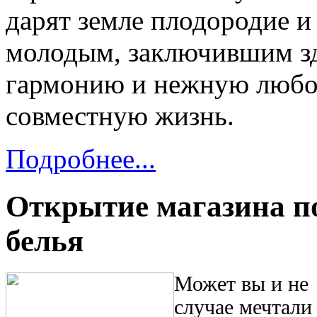
дарят земле плодородие и
молодым, заключившим зд
гармонию и нежную любо
совместную жизнь.
Подробнее...
Открытие магазина по
белья
Может вы и не
случае мечтали