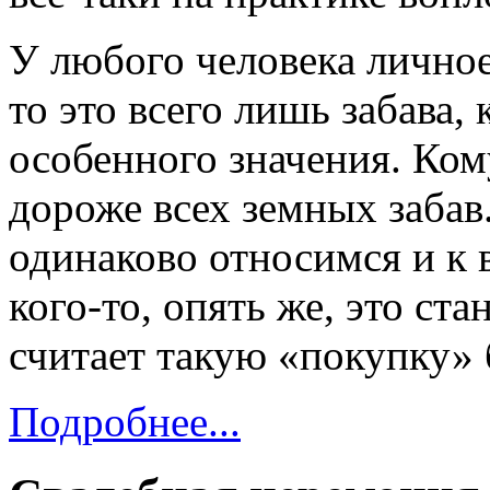
У любого человека личное
то это всего лишь забава,
особенного значения. Ко
дороже всех земных забав
одинаково относимся и к 
кого-то, опять же, это ста
считает такую «покупку» 
Подробнее...