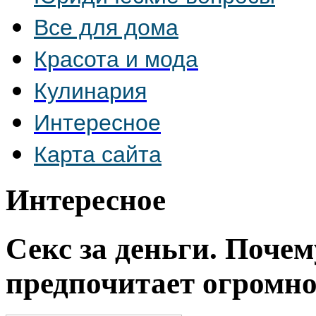
Все для дома
Красота и мода
Кулинария
Интересное
Карта сайта
Интересное
Секс за деньги. Поче
предпочитает огромн