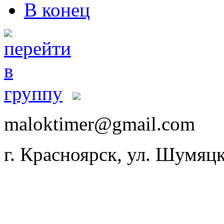
В конец
maloktimer@gmail.com
г. Красноярск, ул. Шумяцк