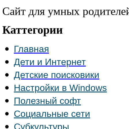
Сайт для умных родителе
Каттегории
Главная
Дети и Интернет
Детские поисковики
Настройки в Windows
Полезный софт
Социальные сети
Субкультуры