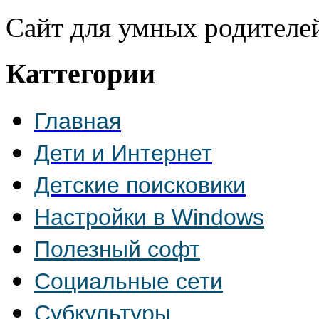
Сайт для умных родителе
Каттегории
Главная
Дети и Интернет
Детские поисковики
Настройки в Windows
Полезный софт
Социальные сети
Субкультуры