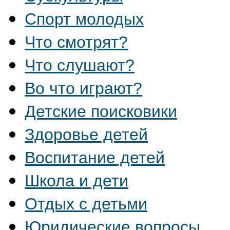
Спорт молодых
Что смотрят?
Что слушают?
Во что играют?
Детские поисковики
Здоровье детей
Воспитание детей
Школа и дети
Отдых с детьми
Юридические вопросы