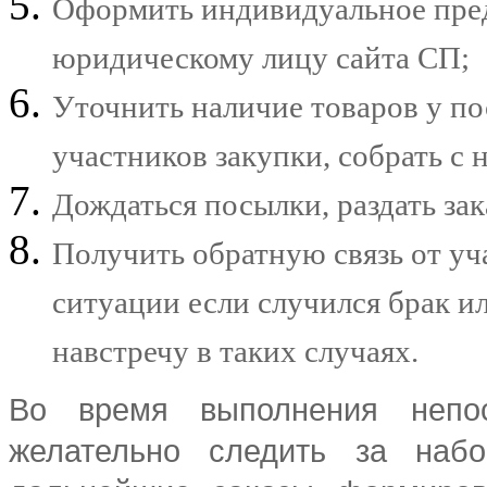
Оформить индивидуальное пред
юридическому лицу сайта СП;
Уточнить наличие товаров у по
участников закупки, собрать с 
Дождаться посылки, раздать за
Получить обратную связь от уч
ситуации если случился брак 
навстречу в таких случаях.
Во время выполнения непос
желательно следить за набо