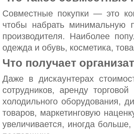
Совместные покупки — это ког
чтобы набрать минимальную п
производителя. Наиболее поп
одежда и обувь, косметика, тов
Что получает организа
Даже в дискаунтерах стоимос
сотрудников, аренду торговой
холодильного оборудования, ди
товаров, маркетинговую наценку
увеличивается, иногда больше,