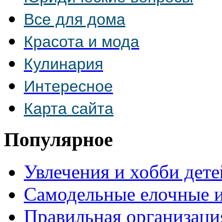
Все для дома
Красота и мода
Кулинария
Интересное
Карта сайта
Популярное
Увлечения и хобби дете
Самодельные елочные 
Правильная организаци