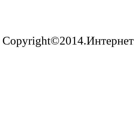
Copyright©2014.Интернет