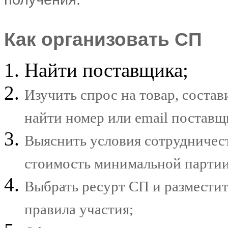
Как организовать СП
Найти поставщика;
Изучить спрос на товар, состав
найти номер или email поставщи
Выяснить условия сотрудничест
стоимость минимальной партии
Выбрать ресурт СП и разместить
правила участия;