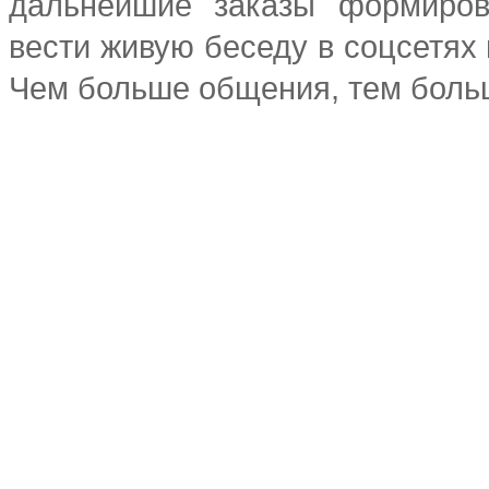
дальнейшие заказы формиров
вести живую беседу в соцсетях 
Чем больше общения, тем боль