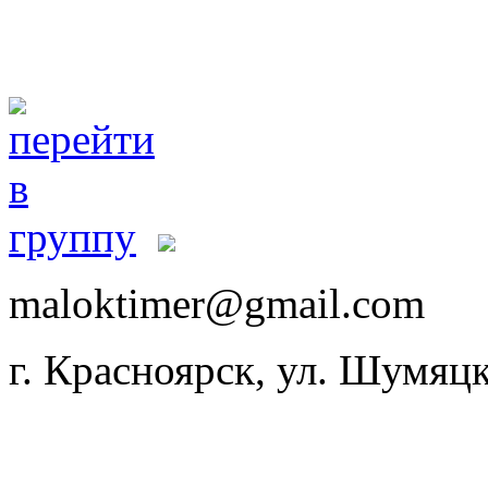
maloktimer@gmail.com
г. Красноярск, ул. Шумяцк