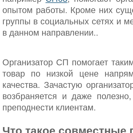
опытом работы. Кроме них сущ
группы в социальных сетях и м
в данном направлении..
Организатор СП помогает таким
товар по низкой цене напря
качества. Зачастую организато
возбраняется и даже полезно,
преподнести клиентам.
Что такое совместные п