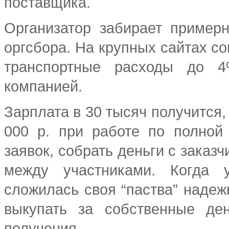
поставщика.
Организатор забирает пример
оргсбора. На крупных сайтах с
транспортные расходы до 4
компанией.
Зарплата в 30 тысяч получится,
000 р. при работе по полной 
заявок, собрать деньги с заказч
между участниками. Когда 
сложилась своя “паства” надеж
выкупать за собственные де
получения.