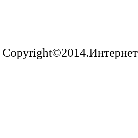
Copyright©2014.Интернет