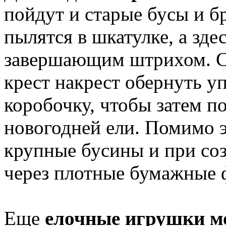
пойдут и старые бусы и б
пылятся в шкатулке, а зде
завершающим штрихом. С
крест накрест обернуть у
коробочку, чтобы затем п
новогодней ели. Помимо 
крупные бусины и при соз
через плотные бумажные 
Еще
елочные игрушки мо