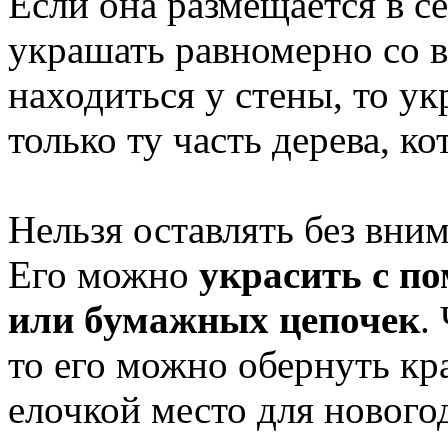
Если она размещается в се
украшать равномерно со в
находиться у стены, то у
только ту часть дерева, ко
Нельзя оставлять без вним
Его можно
украсить с п
или бумажных цепочек
.
то его можно обернуть кр
елочкой место для нового