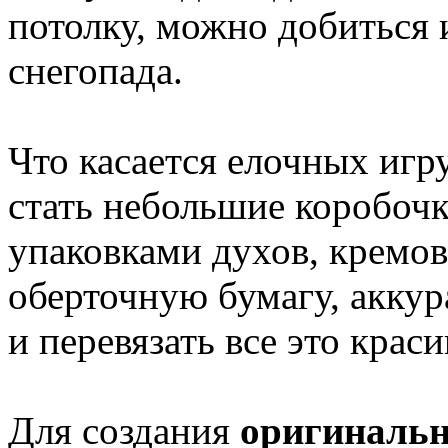
потолку, можно добиться
снегопада.
Что касается елочных игр
стать небольшие коробоч
упаковками духов, кремов
оберточную бумагу, аккур
и перевязать все это крас
Для создания
оригиналь