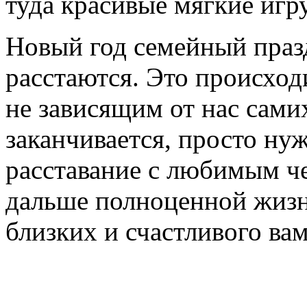
туда красивые мягкие игр
Новый год семейный празд
расстаются. Это происхо
не зависящим от нас самих
заканчивается, просто нуж
расставание с любимым че
дальше полноценной жизн
близких и счастливого ва