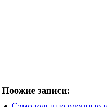
Поожие записи:
Самодельные елочные 