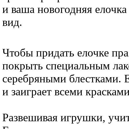
и ваша новогодняя елочка
вид.
Чтобы придать елочке пр
покрыть специальным лак
серебряными блестками. Е
и заиграет всеми краскам
Развешивая игрушки, учи