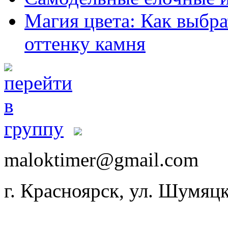
Магия цвета: Как выбра
оттенку камня
maloktimer@gmail.com
г. Красноярск, ул. Шумяцк