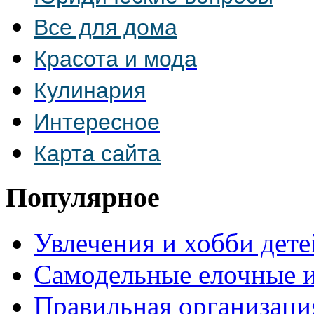
Все для дома
Красота и мода
Кулинария
Интересное
Карта сайта
Популярное
Увлечения и хобби дете
Самодельные елочные 
Правильная организаци