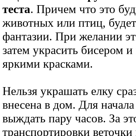
теста
. Причем что это бу
животных или птиц, будет
фантазии. При желании э
затем украсить бисером и
яркими красками.
Нельзя украшать елку сраз
внесена в дом. Для начала
выждать пару часов. За э
транспортировки веточки 