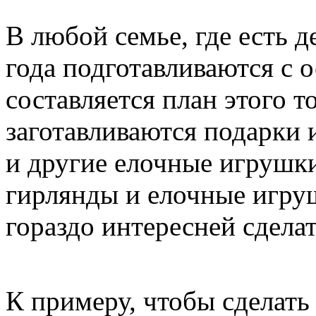
В любой семье, где есть 
года подготавливаются с 
составляется план этого 
заготавливаются подарки
и другие елочные игрушк
гирлянды и елочные игруш
гораздо интересней сдела
К примеру, чтобы сделат