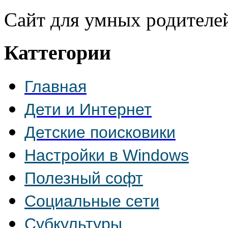
Сайт для умных родителе
Каттегории
Главная
Дети и Интернет
Детские поисковики
Настройки в Windows
Полезный софт
Социальные сети
Субкультуры