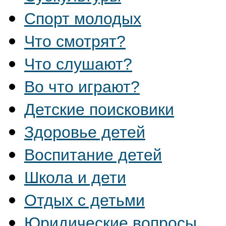
Спорт молодых
Что смотрят?
Что слушают?
Во что играют?
Детские поисковики
Здоровье детей
Воспитание детей
Школа и дети
Отдых с детьми
Юридические вопросы