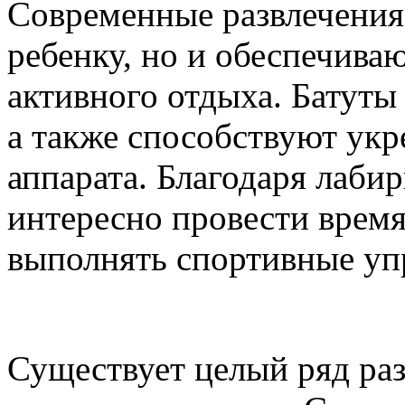
Современные развлечения 
ребенку, но и обеспечива
активного отдыха. Батуты
а также способствуют ук
аппарата. Благодаря лаби
интересно провести время
выполнять спортивные уп
Существует целый ряд раз