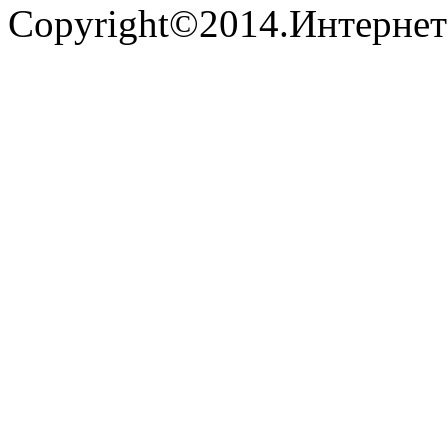
Copyright©2014.Интернет