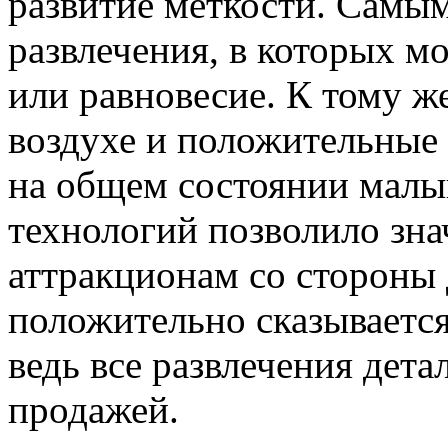
развитие меткости. Самы
развлечения, в которых м
или равновесие. К тому ж
воздухе и положительные
на общем состоянии мал
технологий позволило зна
аттракционам со стороны 
положительно сказываетс
ведь все развлечения дета
продажей.