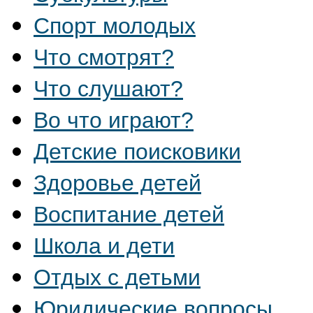
Спорт молодых
Что смотрят?
Что слушают?
Во что играют?
Детские поисковики
Здоровье детей
Воспитание детей
Школа и дети
Отдых с детьми
Юридические вопросы