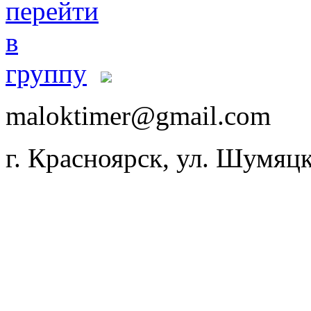
maloktimer@gmail.com
г. Красноярск, ул. Шумяцк