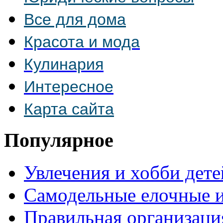
Все для дома
Красота и мода
Кулинария
Интересное
Карта сайта
Популярное
Увлечения и хобби дете
Самодельные елочные 
Правильная организаци