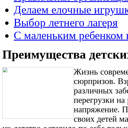
Делаем елочные игруш
Выбор летнего лагеря
С маленьким ребенком 
Преимущества детски
Жизнь совреме
сюрпризов. Вз
различных заб
перегрузки на
напряжение. П
своих детей м