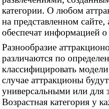
категории. О любом аттра
на представленном сайте,
обеспечат информацией о 
Разнообразие аттракционо
различаются по определе
классифицировать модели 
случае аттракционы буду
универсальными или для 
Возрастная категория у ка