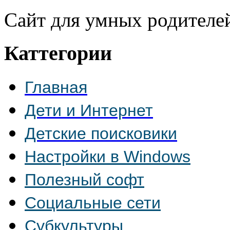
Сайт для умных родителе
Каттегории
Главная
Дети и Интернет
Детские поисковики
Настройки в Windows
Полезный софт
Социальные сети
Субкультуры