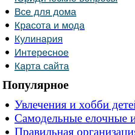
Все для дома
Красота и мода
Кулинария
Интересное
Карта сайта
Популярное
Увлечения и хобби дете
Самодельные елочные 
Правильная организаци