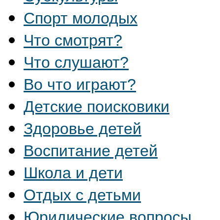
Спорт молодых
Что смотрят?
Что слушают?
Во что играют?
Детские поисковики
Здоровье детей
Воспитание детей
Школа и дети
Отдых с детьми
Юридические вопросы