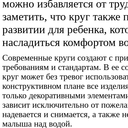
можно избавляется от тру
заметить, что круг также
развитии для ребенка, ко
насладиться комфортом во
Современные круги создают с при
требованиям и стандартам. В ее с
круг может без тревог использов
конструктивном плане все издел
только декоративными элементами
зависит исключительно от пожела
надевается и снимается, а также 
малыша над водой.