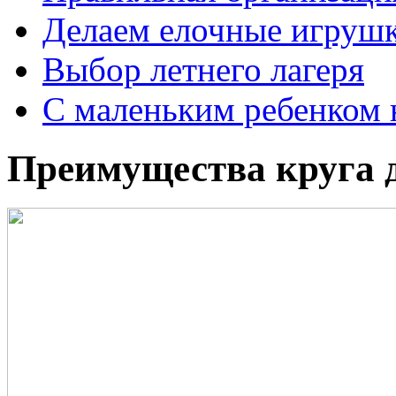
Делаем елочные игруш
Выбор летнего лагеря
С маленьким ребенком 
Преимущества круга 