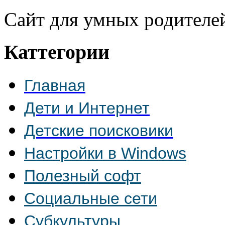
Сайт для умных родителе
Каттегории
Главная
Дети и Интернет
Детские поисковики
Настройки в Windows
Полезный софт
Социальные сети
Субкультуры