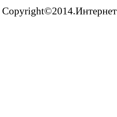
Copyright©2014.Интернет