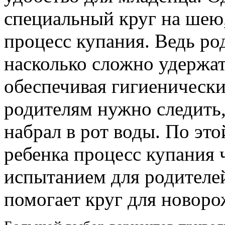
специальный круг на шею,
процесс купания. Ведь ро
насколько сложно удержа
обеспечивая гигиенически
родителям нужно следить
набрал в рот воды. По эт
ребенка процесс купания 
испытанием для родителей
помогает круг для новор