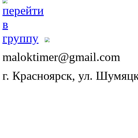
maloktimer@gmail.com
г. Красноярск, ул. Шумяцк