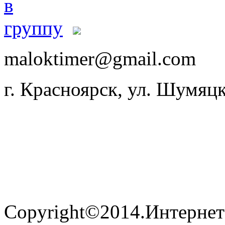
maloktimer@gmail.com
г. Красноярск, ул. Шумяцк
Copyright©2014.Интернет