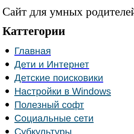
Сайт для умных родителе
Каттегории
Главная
Дети и Интернет
Детские поисковики
Настройки в Windows
Полезный софт
Социальные сети
Субкультуры