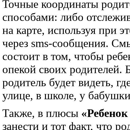
Точные координаты родит
способами: либо отслежи
на карте, используя при э
через sms-сообщения. См
состоит в том, чтобы ребе
опекой своих родителей. 
родитель будет видеть, гд
улице, в школе, у бабушки
Также, в плюсы
«Ребенок
занести и тот факт, что р