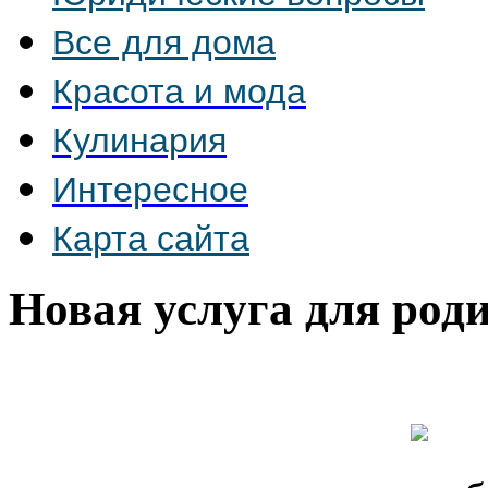
Все для дома
Красота и мода
Кулинария
Интересное
Карта сайта
Новая услуга для род