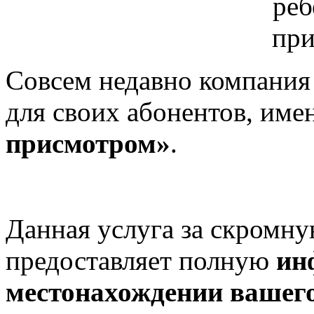
Совсем недавно компания
для своих абонентов, име
присмотром»
.
Данная услуга за скромн
предоставляет полную
ин
местонахождении вашего