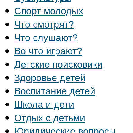
Спорт молодых
Что смотрят?
Что слушают?
Во что играют?
Детские поисковики
Здоровье детей
Воспитание детей
Школа и дети
Отдых с детьми
Юридические вопросы