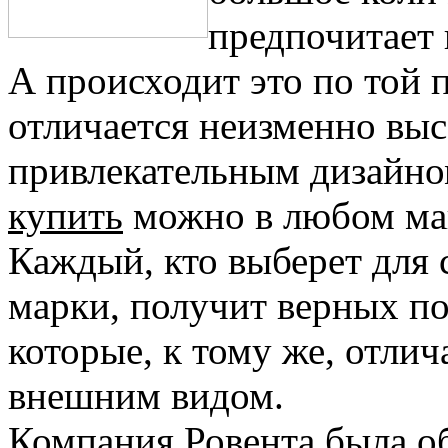
предпочитает 
А происходит это по той 
отличается неизменно выс
привлекательным дизайно
купить
можно в любом маг
Каждый, кто выберет для 
марки, получит верных п
которые, к тому же, отли
внешним видом.
Компания Ровента была обр