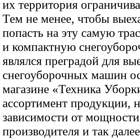
их территория ограничива
Тем не менее, чтобы выеха
попасть на эту самую тра
и компактную снегоуборо
являлся преградой для вые
снегоуборочных машин ос
магазине «Техника Уборки
ассортимент продукции, н
зависимости от мощности,
производителя и так далее