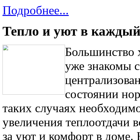
Подробнее...
Тепло и уют в каждый
Большинство 
уже знакомы с
централизован
состоянии нор
таких случаях необходимо
увеличения теплоотдачи в
за уют и комфорт в доме. 