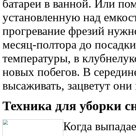
батареи в ванной. Или пом
установленную над емкост
прогревание фрезий нужн
месяц-полтора до посадки
температуры, в клубнелу
новых побегов. В середин
высаживать, зацветут они
Техника для уборки с
Когда выпадае