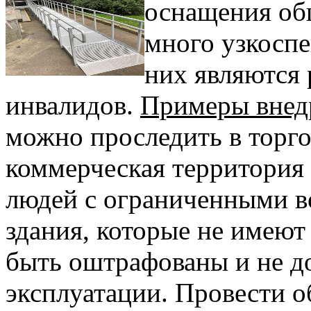
оснащения об
много узкоспе
них являются
инвалидов.
Примеры внед
можно проследить в торг
коммерческая территория 
людей с ограниченными 
здания, которые не имеют
быть оштрафованы и не 
эксплуатации. Провести 