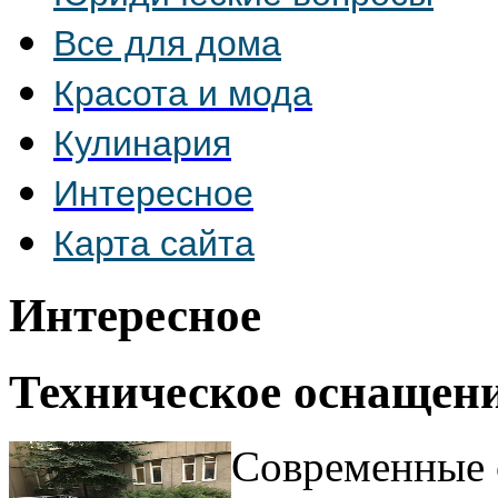
Все для дома
Красота и мода
Кулинария
Интересное
Карта сайта
Интересное
Техническое оснащени
Современные 