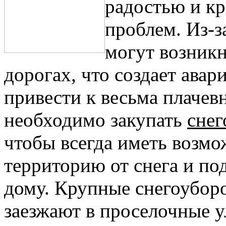
радостью и кр
проблем. Из-з
могут возникн
дорогах, что создает ава
привести к весьма плачев
необходимо закупать
сне
чтобы всегда иметь возмо
территорию от снега и по
дому. Крупные снегоубор
заезжают в проселочные 