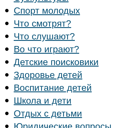
Спорт молодых
Что смотрят?
Что слушают?
Во что играют?
Детские поисковики
Здоровье детей
Воспитание детей
Школа и дети
Отдых с детьми
Юридические вопросы