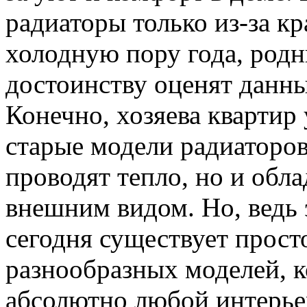
радиаторы только из-за кр
холодную пору года, родн
достоинству оценят данн
Конечно, хозяева квартир 
старые модели радиаторов
проводят тепло, но и обл
внешним видом. Но, ведь э
сегодня существует прос
разнообразных моделей, 
абсолютно любой интерье