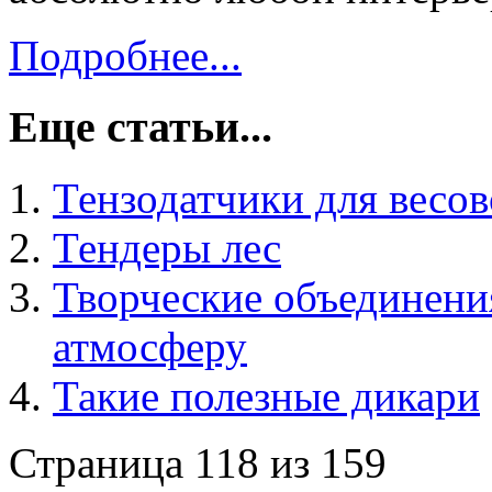
Подробнее...
Еще статьи...
Тензодатчики для весов
Тендеры лес
Творческие объединени
атмосферу
Такие полезные дикари
Страница 118 из 159