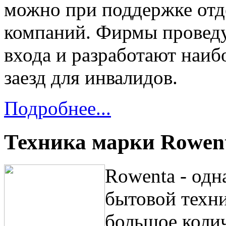
можно при поддержке отд
компаний. Фирмы проведу
входа и разработают наиб
заезд для инвалидов.
Подробнее...
Техника марки Rowen
Rowenta - одн
бытовой техни
большое коли