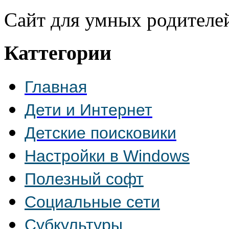
Сайт для умных родителе
Каттегории
Главная
Дети и Интернет
Детские поисковики
Настройки в Windows
Полезный софт
Социальные сети
Субкультуры