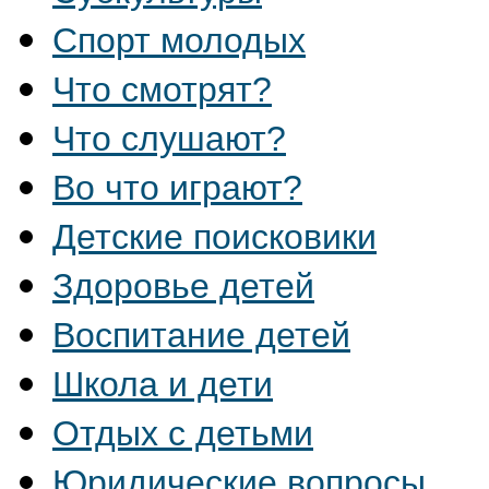
Спорт молодых
Что смотрят?
Что слушают?
Во что играют?
Детские поисковики
Здоровье детей
Воспитание детей
Школа и дети
Отдых с детьми
Юридические вопросы