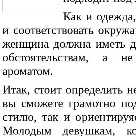
Как и одежда
и соответствовать окруж
женщина должна иметь д
обстоятельствам, а н
ароматом.
Итак, стоит определить н
вы сможете грамотно по
стилю, так и ориентируя
Молодым девушкам, ко