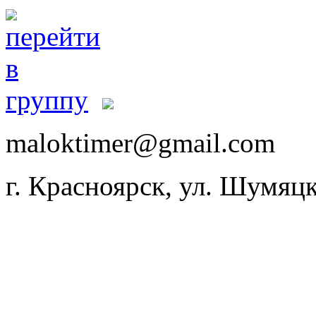
maloktimer@gmail.com
г. Красноярск, ул. Шумяцк