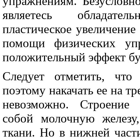
упражнениям. Безусловно
являетесь обладател
пластическое увеличение 
помощи физических уп
положительный эффект буд
Следует отметить, что
поэтому накачать ее на т
невозможно. Строение 
собой молочную железу
ткани. Но в нижней част