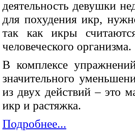
деятельность девушки нед
для похудения икр, нужн
так как икры считают
человеческого организма.
В комплексе упражнений
значительного уменьшени
из двух действий – это 
икр и растяжка.
Подробнее...