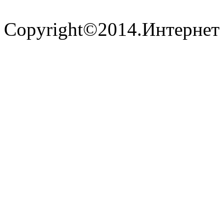
Copyright©2014.Интернет