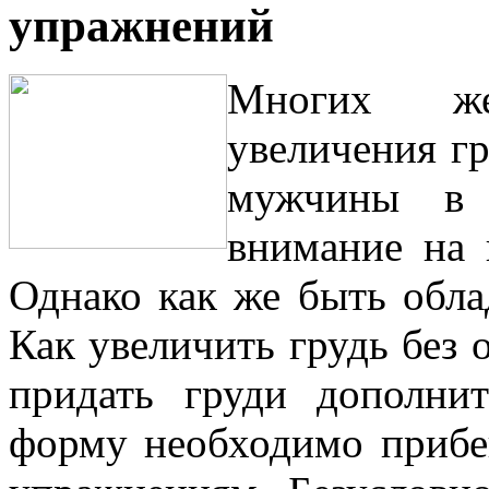
упражнений
Многих же
увеличения гр
мужчины в 
внимание на
Однако как же быть обла
Как увеличить грудь без
придать груди дополни
форму необходимо прибе