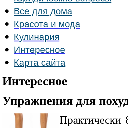
Все для дома
Красота и мода
Кулинария
Интересное
Карта сайта
Интересное
Упражнения для поху
Практически 