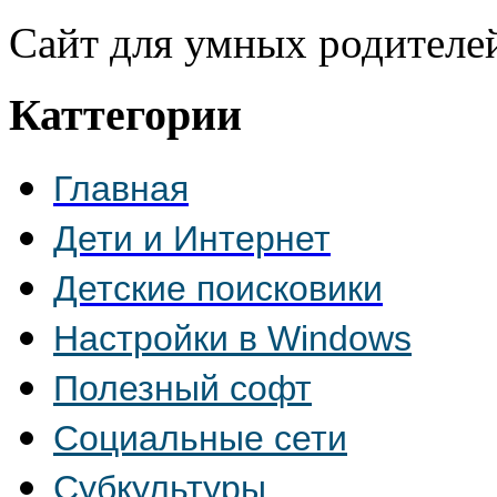
Сайт для умных родителе
Каттегории
Главная
Дети и Интернет
Детские поисковики
Настройки в Windows
Полезный софт
Социальные сети
Субкультуры