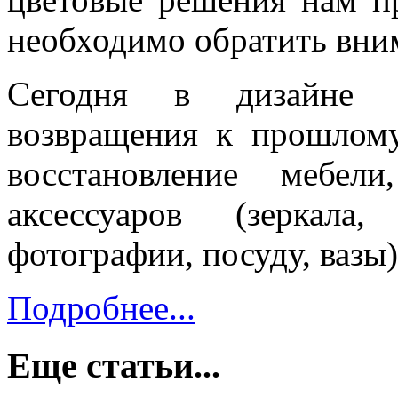
необходимо обратить вни
Сегодня в дизайне и
возвращения к прошлому
восстановление мебел
аксессуаров (зеркала
фотографии, посуду, вазы)
Подробнее...
Еще статьи...