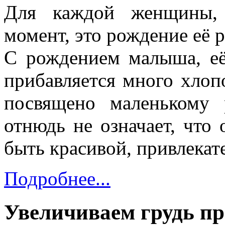
Для каждой женщины,
момент, это рождение её р
С рождением малыша, её 
прибавляется много хлопо
посвящено маленькому
отнюдь не означает, что
быть красивой, привлекат
Подробнее...
Увеличиваем грудь п