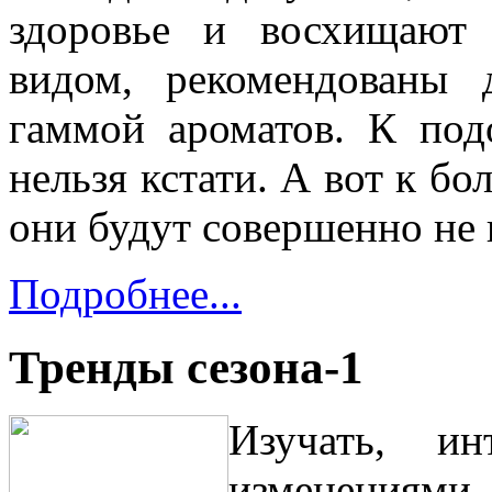
здоровье и восхищают
видом, рекомендованы 
гаммой ароматов. К под
нельзя кстати. А вот к б
они будут совершенно не 
Подробнее...
Тренды сезона-1
Изучать, ин
изменениями 