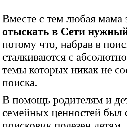
Вместе с тем любая мама 
отыскать в Сети нужный 
потому что, набрав в пои
сталкиваются с абсолютн
темы которых никак не со
поиска.
В помощь родителям и дет
семейных ценностей был 
поисковик полезен детям, 