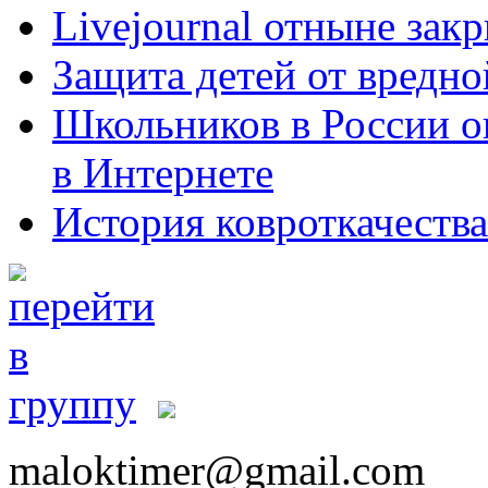
Livejournal отныне закр
Защита детей от вредно
Школьников в России о
в Интернете
История ковроткачества
maloktimer@gmail.com