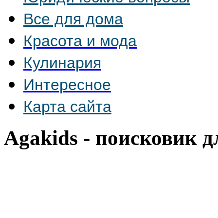
Все для дома
Красота и мода
Кулинария
Интересное
Карта сайта
Agakids - поисковик д