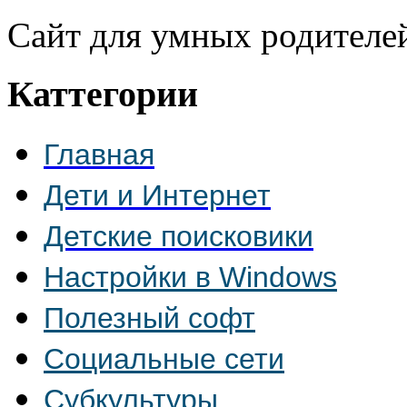
Сайт для умных родителе
Каттегории
Главная
Дети и Интернет
Детские поисковики
Настройки в Windows
Полезный софт
Социальные сети
Субкультуры