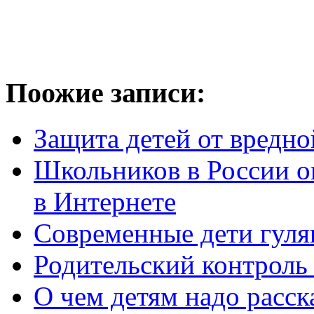
Поожие записи:
Защита детей от вредно
Школьников в России о
в Интернете
Современные дети гуля
Родительский контроль
О чем детям надо расск