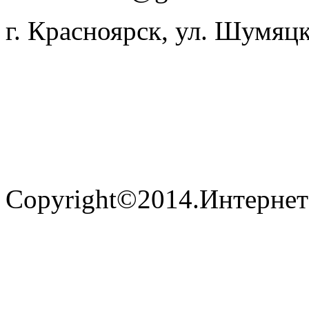
г. Красноярск, ул. Шумяцк
Copyright©2014.Интернет