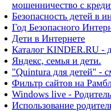
мошенничество с креди
Безопасность детей в и
Год Безопасного Интер
Дети в Интернете
Каталог KINDER.RU - д
Яндекс, семья и дети.
"Quintura для детей" - 
Фильтр сайтов на Рамб
Windows live - Родител
Использование родител