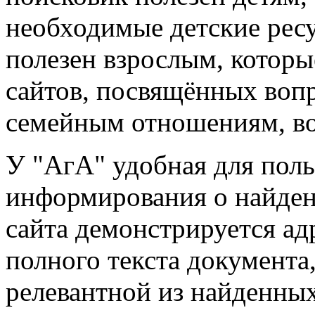
необходимые детские ресу
полезен взрослым, которы
сайтов, посвящённых вопр
семейным отношениям, во
У "АгА" удобная для поль
информирования о найден
сайта демонстрируется адр
полного текста документа
релевантной из найденных