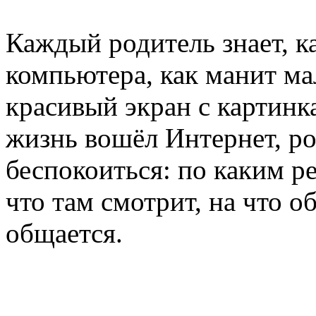
Каждый родитель знает, к
компьютера, как манит ма
красивый экран с картинка
жизнь вошёл Интернет, ро
беспокоиться: по каким р
что там смотрит, на что о
общается.