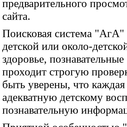
предварительного просмо
сайта.
Поисковая система "АгА" 
детской или около-детско
здоровье, познавательные 
проходит строгую проверк
быть уверены, что каждая
адекватную детскому вос
познавательную информа