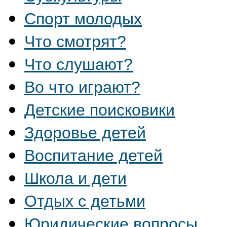
Спорт молодых
Что смотрят?
Что слушают?
Во что играют?
Детские поисковики
Здоровье детей
Воспитание детей
Школа и дети
Отдых с детьми
Юридические вопросы