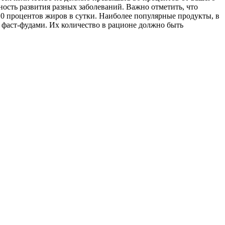
ность развития разных заболеваний. Важно отметить, что
10 процентов жиров в сутки. Наиболее популярные продукты, в
 фаст-фудами. Их количество в рационе должно быть