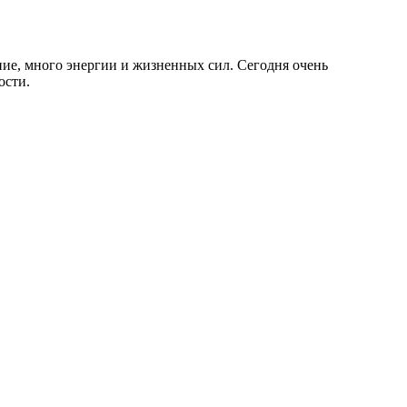
ение, много энергии и жизненных сил. Сегодня очень
ости.