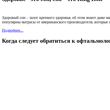
Здоровый сон – залог крепкого здоровья, об этом знают даже 
популярны матрасы от американского производителя, которые 
Подробнее...
Когда следует обратиться к офтальмоло