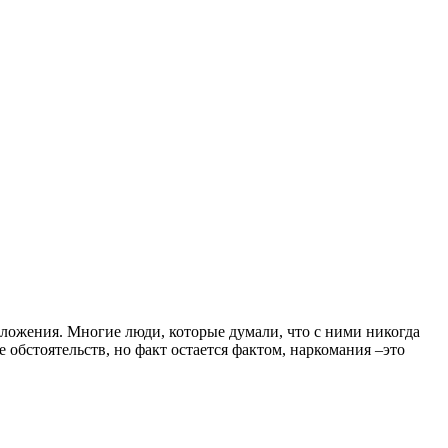
оложения. Многие люди, которые думали, что с ними никогда
 обстоятельств, но факт остается фактом, наркомания –это