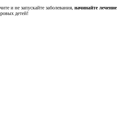
чите и не запускайте заболевания,
начинайте лечение
оровых детей!