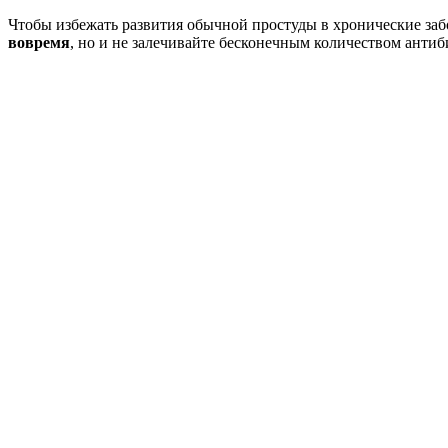
Чтобы избежать развития обычной простуды в хронические забо
вовремя
, но и не залечивайте бесконечным количеством антиб